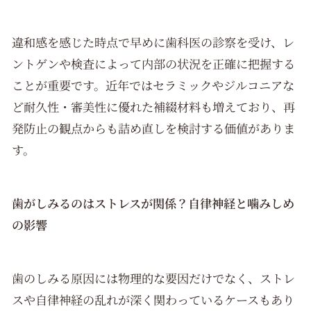
違和感を感じた時点で早めに歯科医の診察を受け、レ
ントゲンや検査によって内部の状況を正確に把握する
ことが重要です。近年ではセラミックやジルコニアな
ど耐久性・審美性に優れた補綴材料も増えており、再
発防止の観点からも詰め直しを検討する価値がありま
す。
歯がしみるのはストレスが関係？自律神経と噛みしめ
の影響
歯のしみる原因には物理的な要因だけでなく、ストレ
スや自律神経の乱れが深く関わっているケースもあり