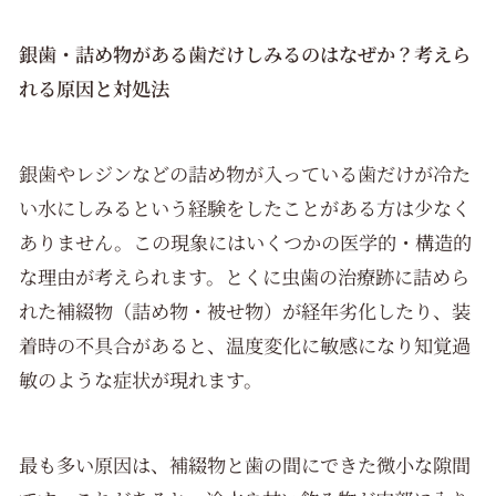
銀歯・詰め物がある歯だけしみるのはなぜか？考えら
れる原因と対処法
銀歯やレジンなどの詰め物が入っている歯だけが冷た
い水にしみるという経験をしたことがある方は少なく
ありません。この現象にはいくつかの医学的・構造的
な理由が考えられます。とくに虫歯の治療跡に詰めら
れた補綴物（詰め物・被せ物）が経年劣化したり、装
着時の不具合があると、温度変化に敏感になり知覚過
敏のような症状が現れます。
最も多い原因は、補綴物と歯の間にできた微小な隙間