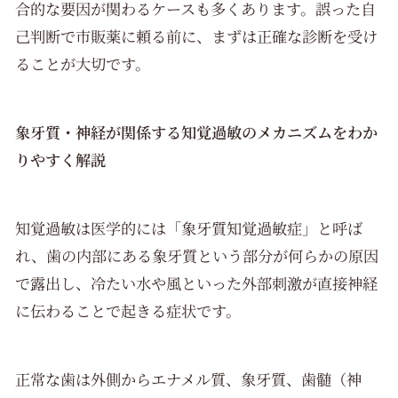
合的な要因が関わるケースも多くあります。誤った自
己判断で市販薬に頼る前に、まずは正確な診断を受け
ることが大切です。
象牙質・神経が関係する知覚過敏のメカニズムをわか
りやすく解説
知覚過敏は医学的には「象牙質知覚過敏症」と呼ば
れ、歯の内部にある象牙質という部分が何らかの原因
で露出し、冷たい水や風といった外部刺激が直接神経
に伝わることで起きる症状です。
正常な歯は外側からエナメル質、象牙質、歯髄（神