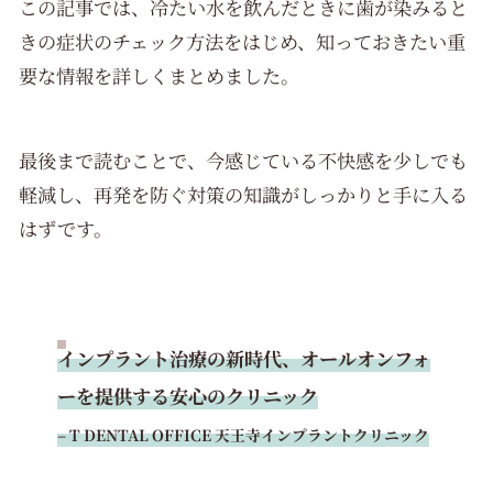
この記事では、冷たい水を飲んだときに歯が染みると
きの症状のチェック方法をはじめ、知っておきたい重
要な情報を詳しくまとめました。
最後まで読むことで、今感じている不快感を少しでも
軽減し、再発を防ぐ対策の知識がしっかりと手に入る
はずです。
インプラント治療の新時代、オールオンフォ
ーを提供する安心のクリニック
– T DENTAL OFFICE 天王寺インプラントクリニック