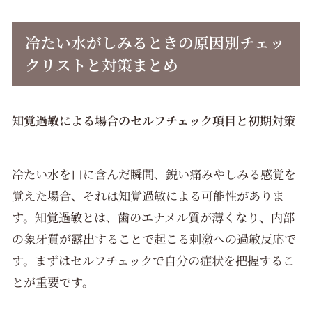
冷たい水がしみるときの原因別チェッ
クリストと対策まとめ
知覚過敏による場合のセルフチェック項目と初期対策
冷たい水を口に含んだ瞬間、鋭い痛みやしみる感覚を
覚えた場合、それは知覚過敏による可能性がありま
す。知覚過敏とは、歯のエナメル質が薄くなり、内部
の象牙質が露出することで起こる刺激への過敏反応で
す。まずはセルフチェックで自分の症状を把握するこ
とが重要です。