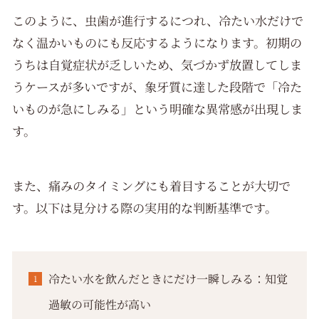
このように、虫歯が進行するにつれ、冷たい水だけで
なく温かいものにも反応するようになります。初期の
うちは自覚症状が乏しいため、気づかず放置してしま
うケースが多いですが、象牙質に達した段階で「冷た
いものが急にしみる」という明確な異常感が出現しま
す。
また、痛みのタイミングにも着目することが大切で
す。以下は見分ける際の実用的な判断基準です。
冷たい水を飲んだときにだけ一瞬しみる：知覚
過敏の可能性が高い