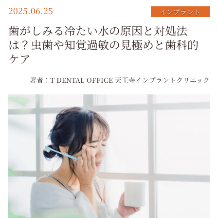
2025.06.25
インプラント
歯がしみる冷たい水の原因と対処法
は？虫歯や知覚過敏の見極めと歯科的
ケア
著者：T DENTAL OFFICE 天王寺インプラントクリニック