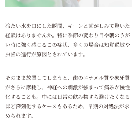
冷たい水を口にした瞬間、キーンと歯がしみて驚いた
経験はありませんか。特に季節の変わり目や朝のうが
い時に強く感じるこの症状、多くの場合は知覚過敏や
虫歯の進行が原因とされています。
そのまま放置してしまうと、歯のエナメル質や象牙質
がさらに摩耗し、神経への刺激が強まって痛みが慢性
化することも。中には日常の飲み物すら避けたくなる
ほど深刻化するケースもあるため、早期の対処法が求
められます。