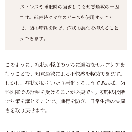
ストレスや睡眠時の歯ぎしりも知覚過敏の一因
です。就寝時にマウスピースを使用すること
で、歯の摩耗を防ぎ、症状の悪化を抑えること
ができます。
このように、症状が軽度のうちに適切なセルフケアを
行うことで、知覚過敏による不快感を軽減できます。
しかし、症状が長引いたり悪化するようであれば、歯
科医院での診療を受けることが必要です。初期の段階
で対策を講じることで、進行を防ぎ、日常生活の快適
さを取り戻せます。