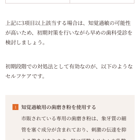
上記に3項目以上該当する場合は、知覚過敏の可能性
が高いため、初期対策を行いながら早めの歯科受診を
検討しましょう。
初期段階での対処法として有効なのが、以下のような
セルフケアです。
知覚過敏用の歯磨き粉を使用する
市販されている専用の歯磨き粉は、象牙質の細
管を塞ぐ成分が含まれており、刺激の伝達を抑