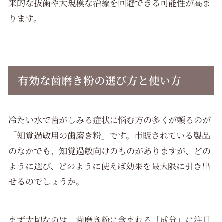
来的な抜歯や大規模な治療を回避できる可能性が高ま
ります。
有効な歯磨き粉の選び方と使い方
冷たい水で歯がしみる症状に悩む方の多くが頼るのが
「知覚過敏用の歯磨き粉」です。市販されている製品
のなかでも、知覚過敏向けのものがありますが、どの
ように選び、どのように使えば効果を最大限に引き出
せるのでしょうか。
まず大切なのは、歯磨き粉に含まれる「成分」に注目