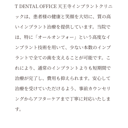
T DENTAL OFFICE 天王寺インプラントクリニ
ックは、患者様の健康と笑顔を大切に、質の高
いインプラント治療を提供しています。当院で
は、特に「オールオンフォー」という高度なイ
ンプラント技術を用いて、少ない本数のインプ
ラントで全ての歯を支えることが可能です。こ
れにより、通常のインプラントよりも短期間で
治療が完了し、費用も抑えられます。安心して
治療を受けていただけるよう、事前カウンセリ
ングからアフターケアまで丁寧に対応いたしま
す。