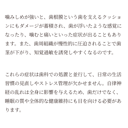
噛みしめが強いと、歯根膜という歯を支えるクッショ
ンにもダメージが蓄積され、歯が浮いたような感覚に
なったり、噛むと痛いといった症状が出ることもあり
ます。また、歯周組織が慢性的に圧迫されることで歯
茎が下がり、知覚過敏を誘発しやすくなるのです。
これらの症状は歯科での処置と並行して、日常の生活
習慣の見直しやストレス管理が欠かせません。自律神
経の乱れは全身に影響を与えるため、歯だけでなく、
睡眠の質や全体的な健康維持にも目を向ける必要があ
ります。