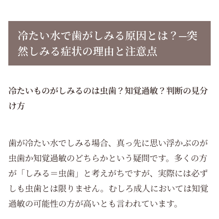
冷たい水で歯がしみる原因とは？─突
然しみる症状の理由と注意点
冷たいものがしみるのは虫歯？知覚過敏？判断の見分
け方
歯が冷たい水でしみる場合、真っ先に思い浮かぶのが
虫歯か知覚過敏のどちらかという疑問です。多くの方
が「しみる＝虫歯」と考えがちですが、実際には必ず
しも虫歯とは限りません。むしろ成人においては知覚
過敏の可能性の方が高いとも言われています。