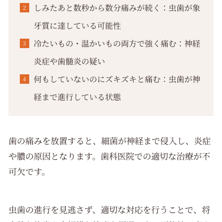
しみたあと数秒から数分痛みが続く：虫歯が象
牙質に達している可能性
冷たいもの・温かいもの両方で強く痛む：神経
炎症や歯髄炎の疑い
何もしていないのにズキズキと痛む：虫歯が神
経まで進行している状態
歯の痛みを放置すると、細菌が神経まで侵入し、炎症
や膿の原因となります。歯科医院での適切な治療が不
可欠です。
虫歯の進行を見逃さず、適切な対応を行うことで、将