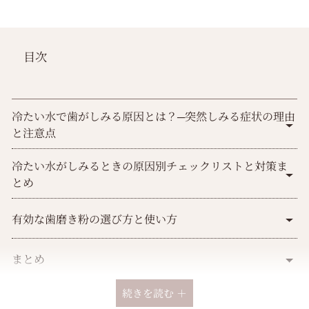
目次
冷たい水で歯がしみる原因とは？─突然しみる症状の理由
と注意点
冷たい水がしみるときの原因別チェックリストと対策ま
とめ
有効な歯磨き粉の選び方と使い方
まとめ
続きを読む ＋
よくある質問