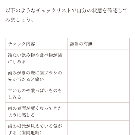
以下のようなチェックリストで自分の状態を確認して
みましょう。
チェック内容
該当の有無
冷たい飲み物や食べ物が歯
にしみる
歯みがきの際に歯ブラシの
先が当たると痛い
甘いものや酸っぱいものも
しみる
歯の表面が薄くなってきた
ように感じる
歯の根元が見えている気が
する（歯肉退縮）