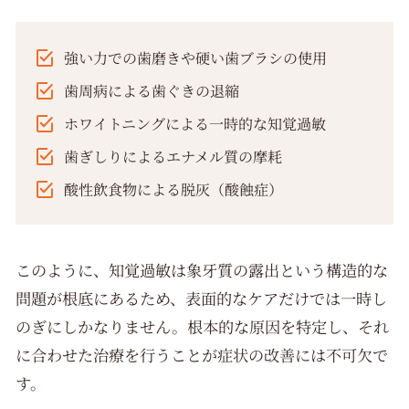
強い力での歯磨きや硬い歯ブラシの使用
歯周病による歯ぐきの退縮
ホワイトニングによる一時的な知覚過敏
歯ぎしりによるエナメル質の摩耗
酸性飲食物による脱灰（酸蝕症）
このように、知覚過敏は象牙質の露出という構造的な
問題が根底にあるため、表面的なケアだけでは一時し
のぎにしかなりません。根本的な原因を特定し、それ
に合わせた治療を行うことが症状の改善には不可欠で
す。