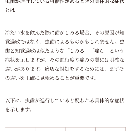
虫歯が進行している可能性があるときの具体的な症状
とは
冷たい水を飲んだ際に歯がしみる場合、その原因が知
覚過敏ではなく、虫歯によるものかもしれません。虫
歯と知覚過敏は似たような「しみる」「痛む」という
症状を示しますが、その進行度や痛みの質には明確な
違いがあります。適切な対処をするためには、まずそ
の違いを正確に見極めることが重要です。
以下に、虫歯が進行していると疑われる具体的な症状
を示します。