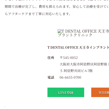
期間で治療が完了し、費用も抑えられます。安心して治療を受けて
らアフターケアまで丁寧に対応いたします。
T DENTAL OFFICE 天王寺インプラ
住所
〒545-0052
大阪府大阪市阿倍野区阿倍野筋
５ 阿倍野共同ビル7階
電話
06-6655-0700
LINE登録
WEB