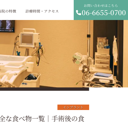
お問い合わせはこちら
06-6655-0700
当院の特徴
診療時間・アクセス
インプラント
全な食べ物一覧｜手術後の食