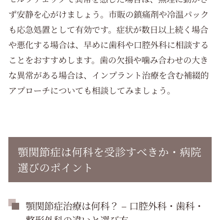
ず安静を心がけましょう。市販の鎮痛剤や冷温パック
も応急処置として有効です。症状が数日以上続く場合
や悪化する場合は、早めに歯科や口腔外科に相談する
ことをおすすめします。歯の欠損や噛み合わせの大き
な異常がある場合は、インプラント治療を含む補綴的
アプローチについても相談してみましょう。
顎関節症は何科を受診すべきか・病院
選びのポイント
顎関節症治療は何科？ – 口腔外科・歯科・