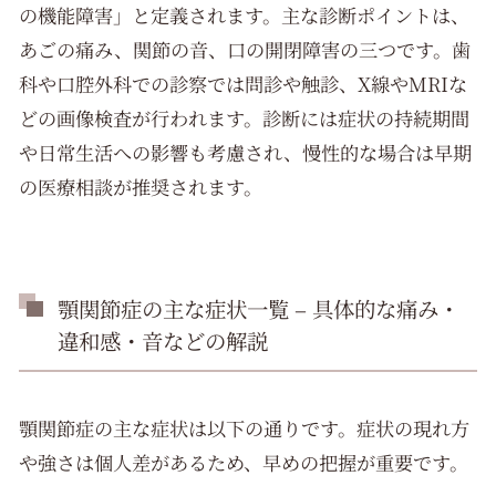
の機能障害」と定義されます。主な診断ポイントは、
あごの痛み、関節の音、口の開閉障害の三つです。歯
科や口腔外科での診察では問診や触診、X線やMRIな
どの画像検査が行われます。診断には症状の持続期間
や日常生活への影響も考慮され、慢性的な場合は早期
の医療相談が推奨されます。
顎関節症の主な症状一覧 – 具体的な痛み・
違和感・音などの解説
顎関節症の主な症状は以下の通りです。症状の現れ方
や強さは個人差があるため、早めの把握が重要です。