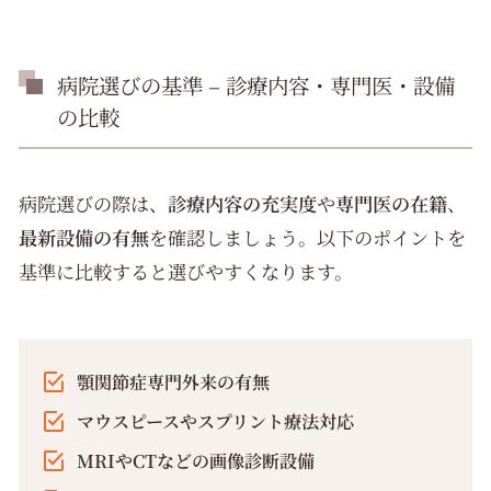
病院選びの基準 – 診療内容・専門医・設備
の比較
病院選びの際は、
診療内容の充実度
や
専門医の在籍
、
最新設備の有無
を確認しましょう。以下のポイントを
基準に比較すると選びやすくなります。
顎関節症専門外来の有無
マウスピースやスプリント療法対応
MRIやCTなどの画像診断設備