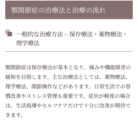
顎関節症の治療法と治療の流れ
一般的な治療方法 – 保存療法・薬物療法・
理学療法
顎関節症は保存療法が基本となり、痛みや機能障害の
緩和を目指します。主な治療法としては、薬物療法、
理学療法、関節操作などがあります。日常生活での習
慣改善やストレス管理も重要です。症状が軽度の場合
は、生活指導やセルフケアだけで十分に改善が期待で
きます。