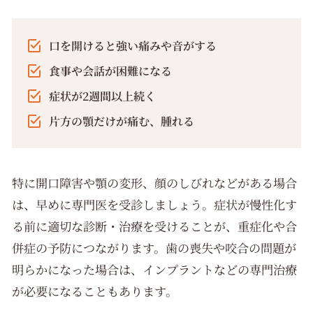
口を開けると強い痛みや音がする
食事や会話が困難になる
症状が2週間以上続く
片方の顎だけが痛む、腫れる
特に開口障害や顎の変形、顔のしびれなどがある場合
は、早めに専門医を受診しましょう。症状が慢性化す
る前に適切な診断・治療を受けることが、重症化や合
併症の予防につながります。歯の喪失や咬合の問題が
明らかになった場合は、インプラントなどの専門治療
が必要になることもあります。