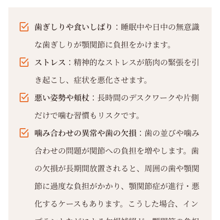
歯ぎしりや食いしばり
：睡眠中や日中の無意識
な歯ぎしりが顎関節に負担をかけます。
ストレス
：精神的なストレスが筋肉の緊張を引
き起こし、症状を悪化させます。
悪い姿勢や頬杖
：長時間のデスクワークや片側
だけで噛む習慣もリスクです。
噛み合わせの異常や歯の欠損
：歯の並びや噛み
合わせの問題が関節への負担を増やします。歯
の欠損が長期間放置されると、周囲の歯や顎関
節に過度な負担がかかり、顎関節症が進行・悪
化するケースもあります。こうした場合、イン