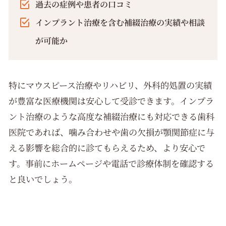
過去の症例や患者の口コミ
インプラント治療を含む補綴治療の実績や相談
が可能か
特にマウスピース治療やリハビリ、外科的処置の実績
が豊富な医療機関は安心して受診できます。インプラ
ント治療のような高度な補綴治療にも対応できる歯科
医院であれば、噛み合わせや歯の欠損が顎関節症に与
える影響を総合的に診てもらえるため、より安心で
す。事前にホームページや電話で診療体制を確認する
と良いでしょう。