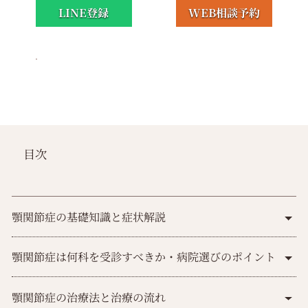
LINE登録
WEB相談予約
目次
顎関節症の基礎知識と症状解説
顎関節症は何科を受診すべきか・病院選びのポイント
顎関節症の治療法と治療の流れ