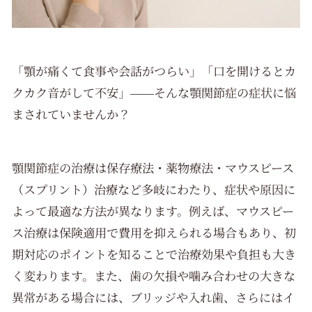
「顎が痛くて食事や会話がつらい」「口を開けるとカ
クカク音がして不安」――そんな顎関節症の症状に悩
まされていませんか？
顎関節症の治療は保存療法・薬物療法・マウスピース
（スプリント）治療など多岐にわたり、症状や原因に
よって最適な方法が異なります。例えば、マウスピー
ス治療は保険適用で費用を抑えられる場合もあり、初
期対応のポイントを知ることで治療効果や負担も大き
く変わります。また、歯の欠損や噛み合わせの大きな
異常がある場合には、ブリッジや入れ歯、さらにはイ