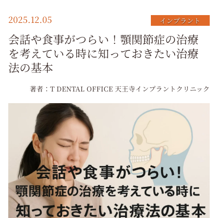
択
2025.12.05
インプラント
会話や食事がつらい！顎関節症の治療
を考えている時に知っておきたい治療
法の基本
著者：T DENTAL OFFICE 天王寺インプラントクリニック