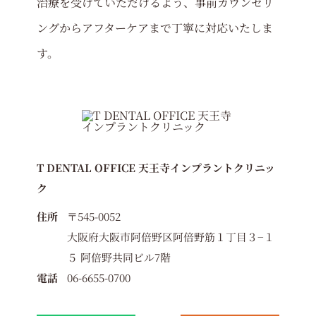
治療を受けていただけるよう、事前カウンセリ
ングからアフターケアまで丁寧に対応いたしま
す。
T DENTAL OFFICE 天王寺インプラントクリニッ
ク
住所
〒545-0052
大阪府大阪市阿倍野区阿倍野筋１丁目３−１
５ 阿倍野共同ビル7階
電話
06-6655-0700