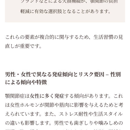
プラントなどによる欠損補綴が、顎関節の負担
軽減に有効な選択肢となることがあります。
これらの要素が複合的に関与するため、生活習慣の見
直しが重要です。
男性・女性で異なる発症傾向とリスク要因 – 性別
による傾向や特徴
顎関節症は
女性に多く発症
する傾向があります。これ
は女性ホルモンが関節や筋肉に影響を与えるためと考
えられています。また、ストレス耐性や生活スタイル
の違いも影響します。男性でも歯ぎしりや噛みしめの