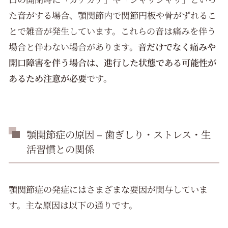
た音がする場合、顎関節内で関節円板や骨がずれるこ
とで雑音が発生しています。これらの音は痛みを伴う
場合と伴わない場合があります。
音だけでなく痛みや
開口障害を伴う場合は、進行した状態である可能性が
あるため注意が必要
です。
顎関節症の原因 – 歯ぎしり・ストレス・生
活習慣との関係
顎関節症の発症にはさまざまな要因が関与していま
す。主な原因は以下の通りです。