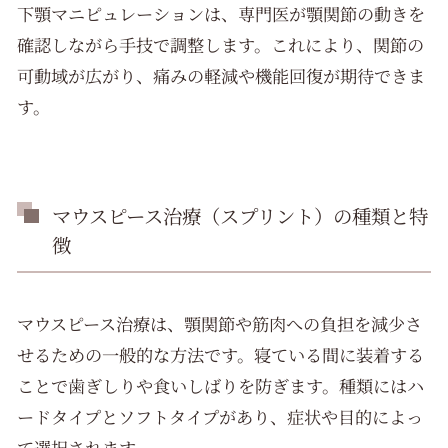
下顎マニピュレーションは、専門医が顎関節の動きを
確認しながら手技で調整します。これにより、関節の
可動域が広がり、痛みの軽減や機能回復が期待できま
す。
マウスピース治療（スプリント）の種類と特
徴
マウスピース治療は、顎関節や筋肉への負担を減少さ
せるための一般的な方法です。寝ている間に装着する
ことで歯ぎしりや食いしばりを防ぎます。種類にはハ
ードタイプとソフトタイプがあり、症状や目的によっ
て選択されます。