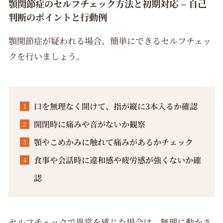
顎関節症のセルフチェック方法と初期対応 – 自己
判断のポイントと行動例
顎関節症が疑われる場合、簡単にできるセルフチェッ
クを行いましょう。
口を無理なく開けて、指が縦に3本入るか確認
開閉時に痛みや音がないか観察
顎やこめかみに触れて痛みがあるかチェック
食事や会話時に違和感や疲労感が強くないか確
認
セルフチェックで異常を感じた場合は、無理に動かさ