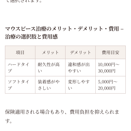
マウスピース治療のメリット・デメリット・費用 –
治療の選択肢と費用感
項目
メリット
デメリット
費用目安
ハードタイ
耐久性が高
違和感が出
10,000円〜
プ
い
やすい
30,000円
ソフトタイ
装着感がや
変形しやす
5,000円〜
プ
さしい
い
20,000円
保険適用される場合もあり、費用負担を抑えられま
す。