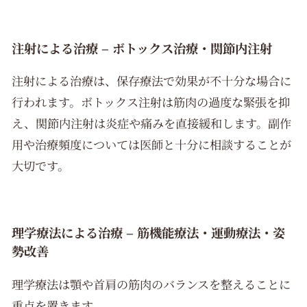
注射による治療 – ボトックス治療・関節内注射
注射による治療は、保存療法で効果が不十分な場合に
行われます。ボトックス注射は筋肉の過度な緊張を抑
え、関節内注射は炎症や痛みを直接緩和します。副作
用や治療頻度については医師と十分に相談することが
大切です。
理学療法による治療 – 筋機能療法・運動療法・姿
勢改善
理学療法は顎や首肩の筋肉のバランスを整えることに
重点を置きます。