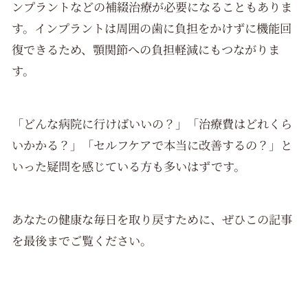
ンプラントなどの補綴治療が必要になることもありま
す。インプラントは周囲の歯に負担をかけずに機能回
復できるため、顎関節への負担軽減にもつながりま
す。
「どんな病院に行けばいいの？」「治療費はどれくら
いかかる？」「セルフケアで本当に改善するの？」と
いった疑問を感じている方も多いはずです。
あなたの健康な毎日を取り戻すために、ぜひこの記事
を最後までご覧ください。