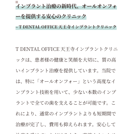
インプラント治療の新時代、オールオンフォ
ーを提供する安心のクリニック
– T DENTAL OFFICE 天王寺インプラントクリニック
T DENTAL OFFICE 天王寺インプラントクリニ
ックは、患者様の健康と笑顔を大切に、質の高
いインプラント治療を提供しています。当院で
は、特に「オールオンフォー」という高度なイ
ンプラント技術を用いて、少ない本数のインプ
ラントで全ての歯を支えることが可能です。こ
れにより、通常のインプラントよりも短期間で
治療が完了し、費用も抑えられます。安心して