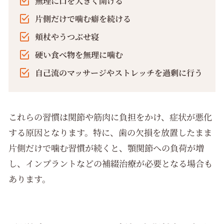
無理に口を大きく開ける
片側だけで噛む癖を続ける
頬杖やうつぶせ寝
硬い食べ物を無理に噛む
自己流のマッサージやストレッチを過剰に行う
これらの習慣は関節や筋肉に負担をかけ、症状が悪化
する原因となります。特に、歯の欠損を放置したまま
片側だけで噛む習慣が続くと、顎関節への負荷が増
し、インプラントなどの補綴治療が必要となる場合も
あります。