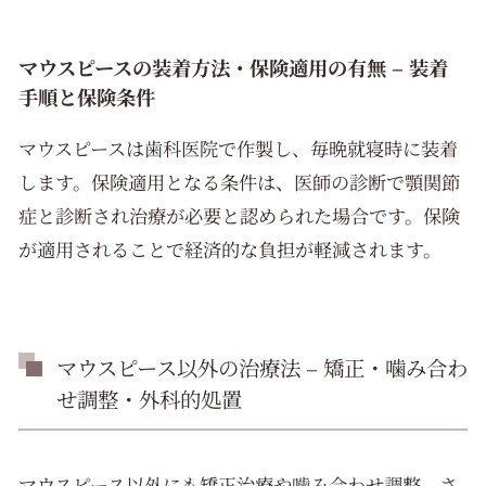
マウスピースの装着方法・保険適用の有無 – 装着
手順と保険条件
マウスピースは歯科医院で作製し、毎晩就寝時に装着
します。保険適用となる条件は、医師の診断で顎関節
症と診断され治療が必要と認められた場合です。保険
が適用されることで経済的な負担が軽減されます。
マウスピース以外の治療法 – 矯正・噛み合わ
せ調整・外科的処置
マウスピース以外にも矯正治療や噛み合わせ調整、さ