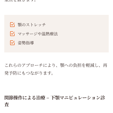
顎のストレッチ
マッサージや温熱療法
姿勢指導
これらのアプローチにより、顎への負担を軽減し、再
発予防にもつながります。
関節操作による治療 – 下顎マニピュレーション診
査