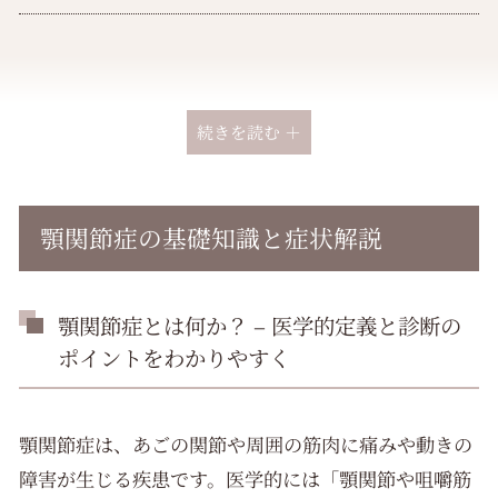
続きを読む ＋
顎関節症の基礎知識と症状解説
顎関節症とは何か？ – 医学的定義と診断の
ポイントをわかりやすく
顎関節症は、あごの関節や周囲の筋肉に痛みや動きの
障害が生じる疾患です。医学的には「顎関節や咀嚼筋