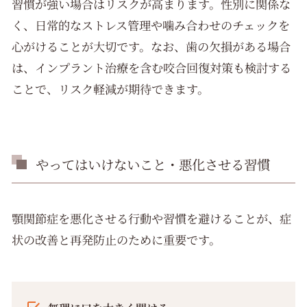
習慣が強い場合はリスクが高まります。性別に関係な
く、日常的なストレス管理や噛み合わせのチェックを
心がけることが大切です。なお、歯の欠損がある場合
は、インプラント治療を含む咬合回復対策も検討する
ことで、リスク軽減が期待できます。
やってはいけないこと・悪化させる習慣
顎関節症を悪化させる行動や習慣を避けることが、症
状の改善と再発防止のために重要です。