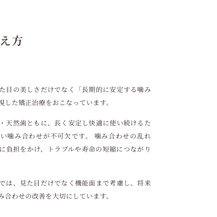
え方
た目の美しさだけでなく「長期的に安定する噛み
視した矯正治療をおこなっています。
・天然歯ともに、長く安定し快適に使い続けるた
い噛み合わせが不可欠です。 噛み合わせの乱れ
に負担をかけ、トラブルや寿命の短縮につながり
では、見た目だけでなく機能面まで考慮し、将来
み合わせの改善を大切にしています。