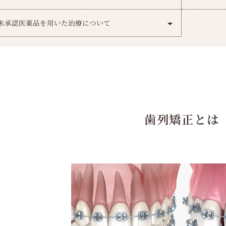
未承認医薬品を用いた治療について
歯列矯正とは