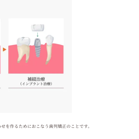
わせを作るためにおこなう歯列矯正のことです。