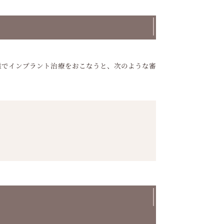
態でインプラント治療をおこなうと、次のような審