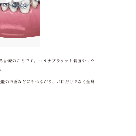
る治療のことです。 マルチブラケット装置やマウ
す。
機能の改善などにもつながり、お口だけでなく全身