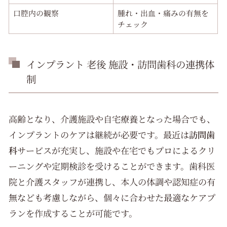
口腔内の観察
腫れ・出血・痛みの有無を
チェック
インプラント 老後 施設・訪問歯科の連携体
制
高齢となり、介護施設や自宅療養となった場合でも、
インプラントのケアは継続が必要です。最近は
訪問歯
科
サービスが充実し、施設や在宅でもプロによるクリ
ーニングや定期検診を受けることができます。歯科医
院と介護スタッフが連携し、本人の体調や認知症の有
無なども考慮しながら、個々に合わせた最適なケアプ
ランを作成することが可能です。