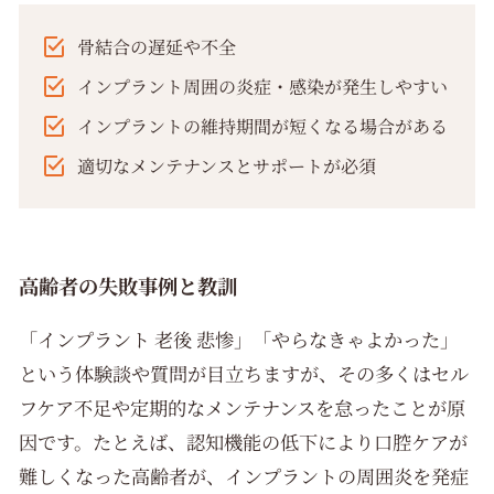
骨結合の遅延や不全
インプラント周囲の炎症・感染が発生しやすい
インプラントの維持期間が短くなる場合がある
適切なメンテナンスとサポートが必須
高齢者の失敗事例と教訓
「インプラント 老後 悲惨」「やらなきゃよかった」
という体験談や質問が目立ちますが、その多くはセル
フケア不足や定期的なメンテナンスを怠ったことが原
因です。たとえば、認知機能の低下により口腔ケアが
難しくなった高齢者が、インプラントの周囲炎を発症