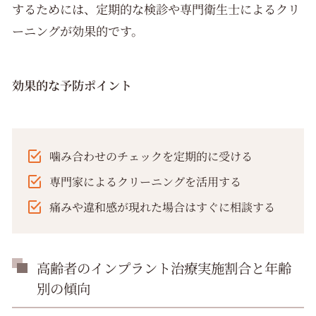
するためには、定期的な検診や専門衛生士によるクリ
ーニングが効果的です。
効果的な予防ポイント
噛み合わせのチェックを定期的に受ける
専門家によるクリーニングを活用する
痛みや違和感が現れた場合はすぐに相談する
高齢者のインプラント治療実施割合と年齢
別の傾向