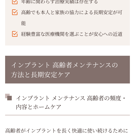
年齢に関わらず治療実績は存在する
高齢でも本人と家族の協力による長期安定が可
能
経験豊富な医療機関を選ぶことが安心への近道
インプラント 高齢者メンテナンスの
方法と長期安定ケア
インプラント メンテナンス 高齢者の頻度・
内容とホームケア
高齢者がインプラントを長く快適に使い続けるために