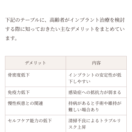
下記のテーブルに、高齢者がインプラント治療を検討
する際に知っておきたい主なデメリットをまとめてい
ます。
デメリット
内容
骨密度低下
インプラントの安定性が低
下しやすい
免疫力低下
感染症への抵抗力が弱まる
慢性疾患との関連
持病があると手術や維持が
難しい場合あり
セルフケア能力の低下
清掃不良によるトラブルリ
スク上昇