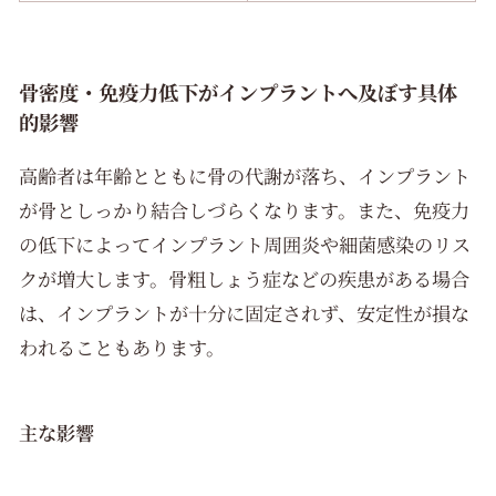
骨密度・免疫力低下がインプラントへ及ぼす具体
的影響
高齢者は年齢とともに骨の代謝が落ち、インプラント
が骨としっかり結合しづらくなります。また、免疫力
の低下によってインプラント周囲炎や細菌感染のリス
クが増大します。骨粗しょう症などの疾患がある場合
は、インプラントが十分に固定されず、安定性が損な
われることもあります。
主な影響