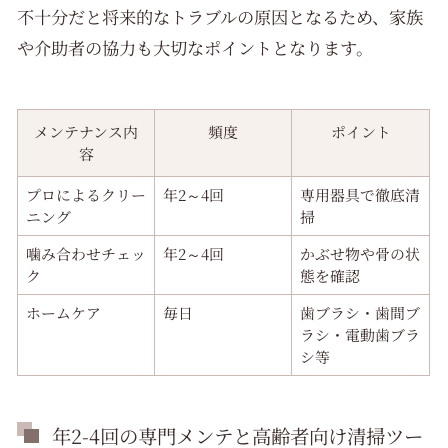
不十分だと将来的なトラブルの原因となるため、家族
や介助者の協力も大切なポイントとなります。
メンテナンス内
頻度
ポイント
容
プロによるクリー
年2～4回
専用器具で徹底清
ニング
掃
噛み合わせチェッ
年2～4回
かぶせ物や骨の状
ク
態を確認
ホームケア
毎日
歯ブラシ・歯間ブ
ラシ・電動歯ブラ
シ等
年2-4回の専門メンテと高齢者向け清掃ツー