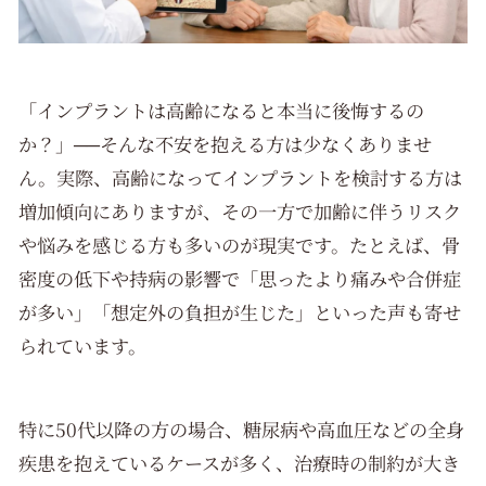
「インプラントは高齢になると本当に後悔するの
か？」──そんな不安を抱える方は少なくありませ
ん。実際、高齢になってインプラントを検討する方は
増加傾向にありますが、その一方で加齢に伴うリスク
や悩みを感じる方も多いのが現実です。たとえば、骨
密度の低下や持病の影響で「思ったより痛みや合併症
が多い」「想定外の負担が生じた」といった声も寄せ
られています。
特に50代以降の方の場合、糖尿病や高血圧などの全身
疾患を抱えているケースが多く、治療時の制約が大き