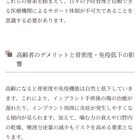
これらの要素を踏まえて、日々の予防管理と信頼でき
る医療機関によるサポート体制が不可欠であることを
意識する必要があります。
高齢者のデメリットと骨密度・免疫低下の影
響
高齢になると骨密度や免疫機能は自然と低下していき
ます。これにより、インプラント手術後の傷の治癒が
遅れたり、インプラント周囲に炎症が発生しやすくな
る傾向が見られます。加えて、噛む力の衰えや口腔内
の乾燥、唾液分泌量の減少もリスクを高める要素とな
ります。