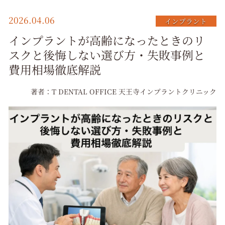
択
2026.04.06
インプラント
インプラントが高齢になったときのリ
スクと後悔しない選び方・失敗事例と
費用相場徹底解説
著者：T DENTAL OFFICE 天王寺インプラントクリニック