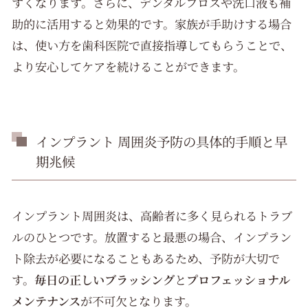
すくなります。さらに、デンタルフロスや洗口液も補
助的に活用すると効果的です。家族が手助けする場合
は、使い方を歯科医院で直接指導してもらうことで、
より安心してケアを続けることができます。
インプラント 周囲炎予防の具体的手順と早
期兆候
インプラント周囲炎は、高齢者に多く見られるトラブ
ルのひとつです。放置すると最悪の場合、インプラン
ト除去が必要になることもあるため、予防が大切で
す。
毎日の正しいブラッシング
と
プロフェッショナル
メンテナンス
が不可欠となります。