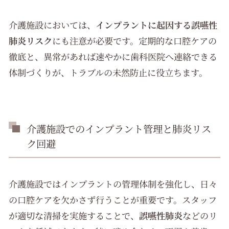
介護施設においては、
インプラントに起因する誤嚥性
肺炎リスク
にも注意が必要です。定期的な口腔ケアの
徹底と、異常があれば速やかに歯科医院へ連絡できる
体制づくりが、トラブルの未然防止に役立ちます。
介護施設でのインプラント管理と肺炎リス
ク回避
介護施設ではインプラントの管理体制を強化し、日々
の口腔ケアを欠かさず行うことが重要です。スタッフ
が適切な清掃を実施することで、
誤嚥性肺炎
などのリ