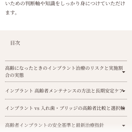
いための判断軸や知識をしっかり身につけていただけ
ます。
目次
高齢になったときのインプラント治療のリスクと実施割
合の実態
インプラント 高齢者メンテナンスの方法と長期安定ケア
インプラント vs 入れ歯・ブリッジの高齢者比較と選択軸
高齢者インプラントの安全基準と最新治療指針