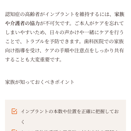
認知症の高齢者がインプラントを維持するには、
家族
や介護者の協力
が不可欠です。ご本人がケアを忘れて
しまいやすいため、日々の声かけや一緒にケアを行う
ことで、トラブルを予防できます。歯科医院での家族
向け指導を受け、ケアの手順や注意点をしっかり共有
することも大変重要です。
家族が知っておくべきポイント
インプラントの本数や位置を正確に把握してお
く