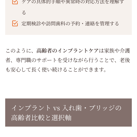
ケアの具体的手順や異常時の対応方法を理解す
る
定期検診や訪問歯科の予約・連絡を管理する
このように、
高齢者のインプラントケア
は家族や介護
者、専門職のサポートを受けながら行うことで、老後
も安心して長く使い続けることができます。
インプラント vs 入れ歯・ブリッジの
高齢者比較と選択軸