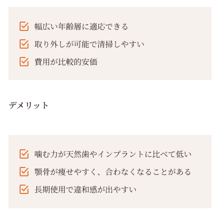
幅広い年齢層に適応できる
取り外しが可能で清掃しやすい
費用が比較的安価
デメリット
噛む力が天然歯やインプラントに比べて低い
顎骨が痩せやすく、合わなくなることがある
長期使用で違和感が出やすい