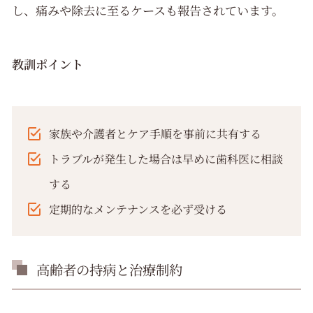
し、痛みや除去に至るケースも報告されています。
教訓ポイント
家族や介護者とケア手順を事前に共有する
トラブルが発生した場合は早めに歯科医に相談
する
定期的なメンテナンスを必ず受ける
高齢者の持病と治療制約