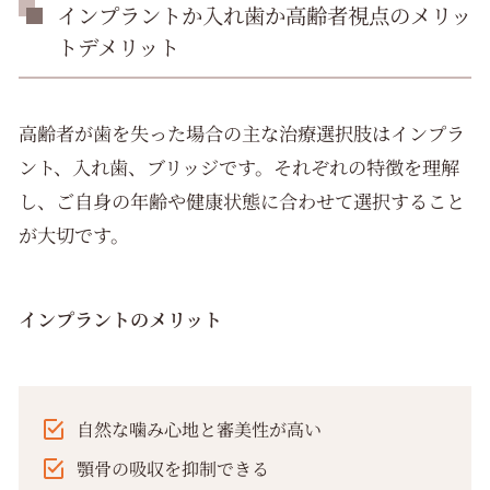
インプラントか入れ歯か高齢者視点のメリッ
トデメリット
高齢者が歯を失った場合の主な治療選択肢はインプラ
ント、入れ歯、ブリッジです。それぞれの特徴を理解
し、ご自身の年齢や健康状態に合わせて選択すること
が大切です。
インプラントのメリット
自然な噛み心地と審美性が高い
顎骨の吸収を抑制できる