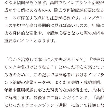
くなる傾向があります。高齢でもインプラント治療が
成功する例はあるものの、除去や再治療が必要になる
ケースが存在する点にも注意が必要です。インプラン
トの平均生存率は長期的に見れば高いものの、年齢に
よる身体的な変化や、介護が必要となった際の対応も
重要なポイントとなります。
「今から治療して本当に大丈夫だろうか？」「将来の
リスクや負担はどうなる？」といった不安を感じてい
る方のために、
この記事では高齢者におけるインプラ
ント治療の実態データや、よくある失敗・成功事例、
年齢や健康状態に応じた現実的な対応策まで、具体的
に解説します
。最後までご覧いただくことで、「高齢
になったときのインプラント選択」において後悔しな