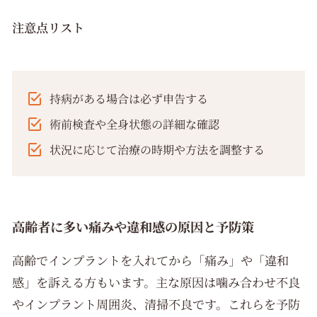
注意点リスト
持病がある場合は必ず申告する
術前検査や全身状態の詳細な確認
状況に応じて治療の時期や方法を調整する
高齢者に多い痛みや違和感の原因と予防策
高齢でインプラントを入れてから「痛み」や「違和
感」を訴える方もいます。主な原因は噛み合わせ不良
やインプラント周囲炎、清掃不良です。これらを予防