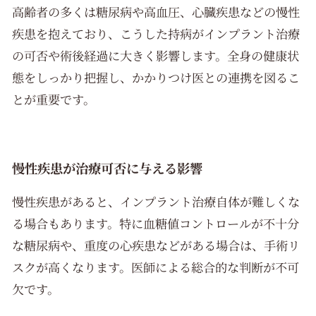
高齢者の多くは糖尿病や高血圧、心臓疾患などの慢性
疾患を抱えており、こうした持病がインプラント治療
の可否や術後経過に大きく影響します。全身の健康状
態をしっかり把握し、かかりつけ医との連携を図るこ
とが重要です。
慢性疾患が治療可否に与える影響
慢性疾患があると、インプラント治療自体が難しくな
る場合もあります。特に血糖値コントロールが不十分
な糖尿病や、重度の心疾患などがある場合は、手術リ
スクが高くなります。医師による総合的な判断が不可
欠です。