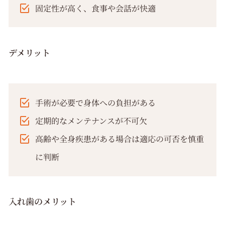
固定性が高く、食事や会話が快適
デメリット
手術が必要で身体への負担がある
定期的なメンテナンスが不可欠
高齢や全身疾患がある場合は適応の可否を慎重
に判断
入れ歯のメリット