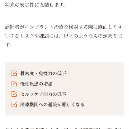
将来の安定性に直結します。
高齢者がインプラント治療を検討する際に直面しやす
い主なリスクや課題には、以下のようなものがありま
す。
骨密度・免疫力の低下
慢性疾患の増加
セルフケア能力の低下
医療機関への通院が難しくなる