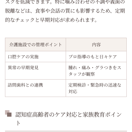
スクを低減できます。特に噛み合わせの不調や義歯の
脱離などは、食事や会話の質にも影響するため、定期
的なチェックと早期対応が求められます。
介護施設での管理ポイント
内容
口腔ケアの実施
プロ指導のもと日々ケア
異常の早期発見
腫れ・痛み・グラつきをス
タッフが観察
訪問歯科との連携
定期検診・緊急時の迅速な
対応
認知症高齢者のケア対応と家族教育ポイン
ト