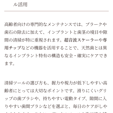
ル活用
高齢者向けの専門的なメンテナンスでは、プラークや
歯石の除去に加えて、インプラントと歯茎の境目や隙
間の清掃が特に重視されます。
超音波スケーラー
や
専
用チップ
などの機器を活用することで、天然歯とは異
なるインプラント特有の構造も安全・確実にケアでき
ます。
清掃ツールの選び方も、握力や視力が低下しやすい高
齢者にとっては大切なポイントです。滑りにくいグリ
ップの歯ブラシや、持ちやすい電動タイプ、隙間に入
りやすい歯間ブラシなどを選ぶと、毎日のケアがしや