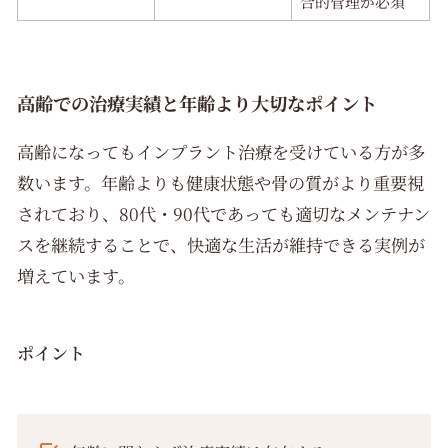
合的管理が必須
高齢での治療実績と年齢より大切なポイント
高齢になってもインプラント治療を受けている方が多
数います。年齢よりも健康状態や骨の質がより重要視
されており、80代・90代であっても適切なメンテナン
スを継続することで、快適な生活が維持できる実例が
増えています。
ポイント