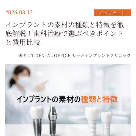
択
2026.03.12
インプラント
インプラントの素材の種類と特徴を徹
底解説！歯科治療で選ぶべきポイント
と費用比較
著者：T DENTAL OFFICE 天王寺インプラントクリニック