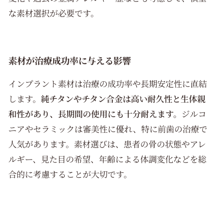
な素材選択が必要です。
素材が治療成功率に与える影響
インプラント素材は治療の成功率や長期安定性に直結
します。
純チタンやチタン合金は高い耐久性と生体親
和性があり、長期間の使用にも十分耐えます。
ジルコ
ニアやセラミックは審美性に優れ、特に前歯の治療で
人気があります。素材選びは、患者の骨の状態やアレ
ルギー、見た目の希望、年齢による体調変化などを総
合的に考慮することが大切です。