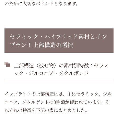
のために大切なポイントとなります。
セラミック・ハイブリッド素材とイン
プラント上部構造の選択
上部構造（被せ物）の素材別特徴：セラミ
ック・ジルコニア・メタルボンド
インプラントの上部構造には、主にセラミック、ジル
コニア、メタルボンドの3種類が使われています。そ
れぞれの特徴を下記の表にまとめました。