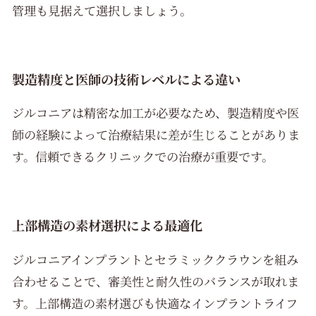
管理も見据えて選択しましょう。
製造精度と医師の技術レベルによる違い
ジルコニアは精密な加工が必要なため、製造精度や医
師の経験によって治療結果に差が生じることがありま
す。信頼できるクリニックでの治療が重要です。
上部構造の素材選択による最適化
ジルコニアインプラントとセラミッククラウンを組み
合わせることで、審美性と耐久性のバランスが取れま
す。上部構造の素材選びも快適なインプラントライフ