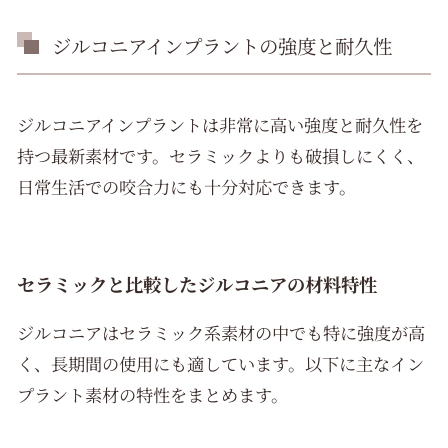
ジルコニアインプラントの強度と耐久性
ジルコニアインプラントは非常に高い強度と耐久性を
持つ最新素材です。セラミックよりも破損しにくく、
日常生活での咬合力にも十分対応できます。
セラミックと比較したジルコニアの材料特性
ジルコニアはセラミック系素材の中でも特に強度が高
く、長期間の使用にも適しています。以下に主なイン
プラント素材の特性をまとめます。