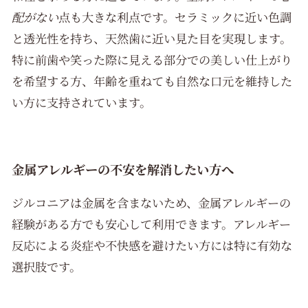
配がない
点も大きな利点です。セラミックに近い色調
と透光性を持ち、天然歯に近い見た目を実現します。
特に前歯や笑った際に見える部分での美しい仕上がり
を希望する方、年齢を重ねても自然な口元を維持した
い方に支持されています。
金属アレルギーの不安を解消したい方へ
ジルコニアは金属を含まないため、金属アレルギーの
経験がある方でも安心して利用できます。アレルギー
反応による炎症や不快感を避けたい方には特に有効な
選択肢です。