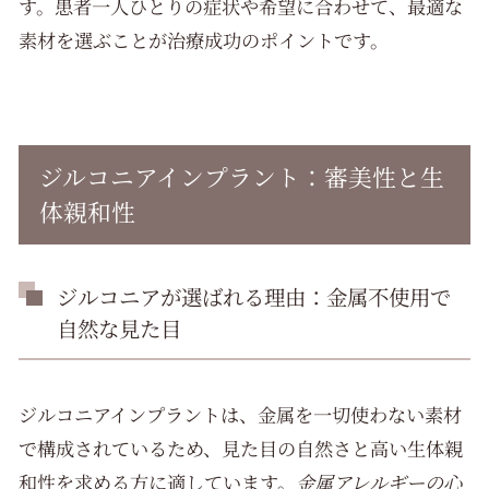
す。患者一人ひとりの症状や希望に合わせて、最適な
素材を選ぶことが治療成功のポイントです。
ジルコニアインプラント：審美性と生
体親和性
ジルコニアが選ばれる理由：金属不使用で
自然な見た目
ジルコニアインプラントは、金属を一切使わない素材
で構成されているため、見た目の自然さと高い生体親
和性を求める方に適しています。
金属アレルギーの心