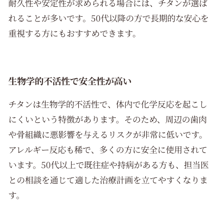
耐久性や安定性が求められる場合には、チタンが選ば
れることが多いです。50代以降の方で長期的な安心を
重視する方にもおすすめできます。
生物学的不活性で安全性が高い
チタンは生物学的不活性で、体内で化学反応を起こし
にくいという特徴があります。そのため、周辺の歯肉
や骨組織に悪影響を与えるリスクが非常に低いです。
アレルギー反応も稀で、多くの方に安全に使用されて
います。50代以上で既往症や持病がある方も、担当医
との相談を通じて適した治療計画を立てやすくなりま
す。