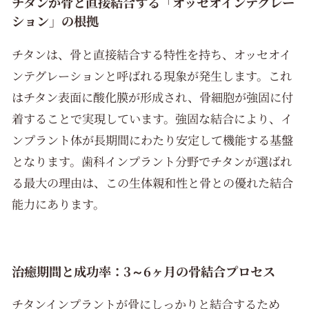
チタンが骨と直接結合する「オッセオインテグレー
ション」の根拠
チタンは、骨と直接結合する特性を持ち、オッセオイ
ンテグレーションと呼ばれる現象が発生します。これ
はチタン表面に酸化膜が形成され、骨細胞が強固に付
着することで実現しています。強固な結合により、イ
ンプラント体が長期間にわたり安定して機能する基盤
となります。歯科インプラント分野でチタンが選ばれ
る最大の理由は、この生体親和性と骨との優れた結合
能力にあります。
治癒期間と成功率：3～6ヶ月の骨結合プロセス
チタンインプラントが骨にしっかりと結合するため