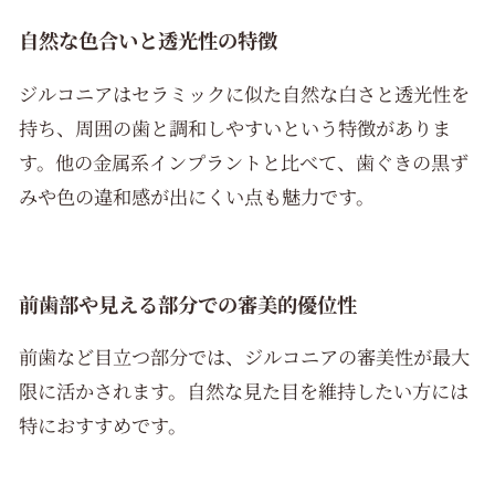
自然な色合いと透光性の特徴
ジルコニアはセラミックに似た自然な白さと透光性を
持ち、周囲の歯と調和しやすいという特徴がありま
す。他の金属系インプラントと比べて、歯ぐきの黒ず
みや色の違和感が出にくい点も魅力です。
前歯部や見える部分での審美的優位性
前歯など目立つ部分では、ジルコニアの審美性が最大
限に活かされます。自然な見た目を維持したい方には
特におすすめです。