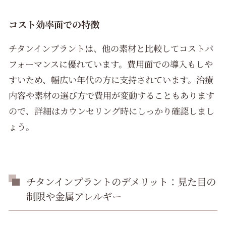
コスト効率面での特徴
チタンインプラントは、他の素材と比較してコストパ
フォーマンスに優れています。費用面での導入もしや
すいため、幅広い年代の方に支持されています。治療
内容や素材の選び方で費用が変動することもあります
ので、詳細はカウンセリング時にしっかり確認しまし
ょう。
チタンインプラントのデメリット：見た目の
制限や金属アレルギー