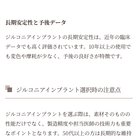
長期安定性と予後データ
ジルコニアインプラントの長期安定性は、近年の臨床
データでも高く評価されています。10年以上の使用で
も変色や摩耗が少なく、予後の良好さが特徴です。
ジルコニアインプラント選択時の注意点
ジルコニアインプラントを選ぶ際は、素材そのものの
性能だけでなく、製造精度や担当医師の技術力も重要
なポイントとなります。50代以上の方は長期的な維持