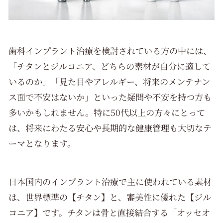
歯科インプラント治療を検討されている方の中には、
「チタンとジルコニア、どちらの素材が自分に適して
いるのか」「見た目やアレルギー、将来のメンテナン
ス面で不安はないか」といった疑問や不安を持つ方も
多いかもしれません。特に50代以上の方々にとって
は、将来にわたる安心や長期的な健康管理も大切なテ
ーマとなります。
日本国内のインプラント治療で主に使われている素材
は、世界標準の【チタン】と、審美性に優れた【ジル
コニア】です。チタンは骨と直接結合する「オッセオ