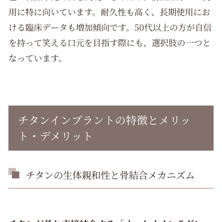
用に特に向いています。耐久性も高く、長期使用にお
ける臨床データも増加傾向です。50代以上の方が自信
を持って笑える口元を目指す際にも、選択肢の一つと
なっています。
チタンインプラントの特徴とメリッ
ト・デメリット
チタンの生体親和性と骨結合メカニズム