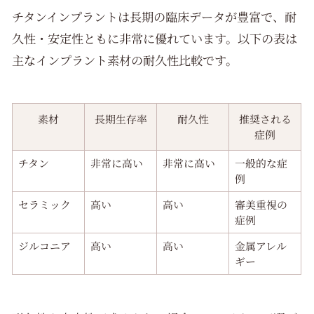
チタンインプラントは長期の臨床データが豊富で、耐
久性・安定性ともに非常に優れています。以下の表は
主なインプラント素材の耐久性比較です。
素材
長期生存率
耐久性
推奨される
症例
チタン
非常に高い
非常に高い
一般的な症
例
セラミック
高い
高い
審美重視の
症例
ジルコニア
高い
高い
金属アレル
ギー