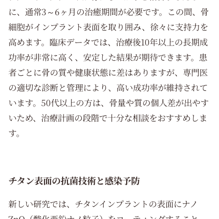
に、通常3～6ヶ月の治癒期間が必要です。この間、骨
細胞がインプラント表面を取り囲み、徐々に支持力を
高めます。臨床データでは、治療後10年以上の長期成
功率が非常に高く、安定した結果が期待できます。患
者ごとに骨の質や健康状態に差はありますが、専門医
の適切な診断と管理により、高い成功率が維持されて
います。50代以上の方は、骨量や質の個人差が出やす
いため、治療計画の段階で十分な相談をおすすめしま
す。
チタン表面の抗菌技術と感染予防
新しい研究では、チタンインプラントの表面にナノ
ZnO（酸化亜鉛ナノ粒子）をコーティングすること