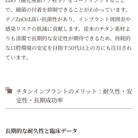
で、細菌の付着を抑制できることがわかっています。
ナノZnOは高い抗菌性があり、インプラント周囲炎や
感染リスクの低減に貢献します。従来のチタン素材よ
りも清潔で長期的な安定性が期待できるため、持続的
な口腔環境の安定を目指す50代以上の方にも注目され
ています。
チタンインプラントのメリット：耐久性・安
定性・長期成功率
長期的な耐久性と臨床データ