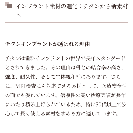
インプラント素材の進化：チタンから新素材
へ
チタンインプラントが選ばれる理由
チタンは歯科インプラントの世界で長年スタンダード
とされてきました。その理由は
骨との結合率の高さ、
強度、耐久性、そして生体親和性
にあります。さら
に、MRI検査にも対応できる素材として、医療安全性
の面でも優れています。信頼性の高い治療実績が長年
にわたり積み上げられているため、特に50代以上で安
心して長く使える素材を求める方に適しています。