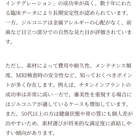
インテグレーション」の成功率が高く、数十年にわた
る臨床データにより長期安定性が認められています。
一方、ジルコニアは金属アレルギーの心配がなく、前
歯など目立つ部分での自然な見た目が評価されていま
す。
ただし、素材によって費用や耐久性、メンテナンス頻
度、MRI検査時の安全性など、知っておくべきポイン
トが多く存在します。例えば、チタンインプラントの
成功率は非常に高い一方で、審美性を重視する場合に
はジルコニアが適しているケースも増加しています。
また、50代以上の方は健康状態や骨の質にも個人差が
出やすいため、素材選びが将来的な満足度に直結しや
すい傾向があります。