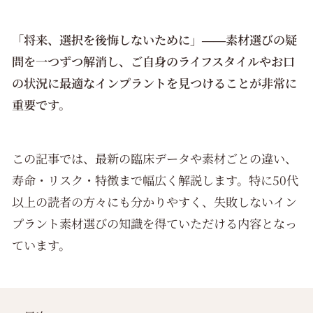
「将来、選択を後悔しないために」――素材選びの疑
問を一つずつ解消し、ご自身のライフスタイルやお口
の状況に最適なインプラントを見つけることが非常に
重要です。
この記事では、最新の臨床データや素材ごとの違い、
寿命・リスク・特徴まで幅広く解説します。特に50代
以上の読者の方々にも分かりやすく、失敗しないイン
プラント素材選びの知識を得ていただける内容となっ
ています。