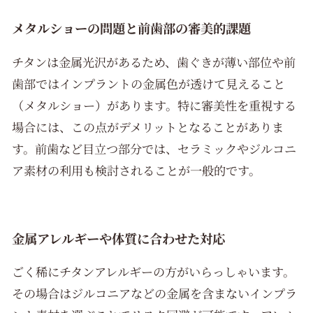
メタルショーの問題と前歯部の審美的課題
チタンは金属光沢があるため、歯ぐきが薄い部位や前
歯部ではインプラントの金属色が透けて見えること
（メタルショー）があります。特に審美性を重視する
場合には、この点がデメリットとなることがありま
す。前歯など目立つ部分では、セラミックやジルコニ
ア素材の利用も検討されることが一般的です。
金属アレルギーや体質に合わせた対応
ごく稀にチタンアレルギーの方がいらっしゃいます。
その場合はジルコニアなどの金属を含まないインプラ