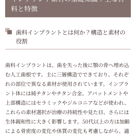
医院概要
料と特徴
歯科インプラントとは何か？構造と素材の
役割
歯科インプラントは、歯を失った後に顎の骨へ埋め込
む人工歯根です。主に三層構造でできており、それぞ
れの部位で異なる素材が使用されています。インプラ
ント体には純チタンやチタン合金、アバットメントや
上部構造にはセラミックやジルコニアなどが使われ、
これらの素材選択が治療の持続性や見た目、さらには
生体親和性に大きく影響します。50代以上の方は加齢
による骨密度の変化や体質の変化も考慮しながら、適