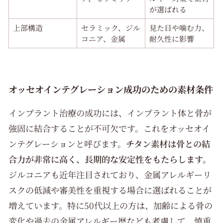
が選ばれる
上部構造
セラミック、ジル
見た目や噛む力、
コニア、金属
耐久性に影響
オッセオインテグレーション成功のための素材条件
インプラント治療の成功には、インプラント体と骨が
強固に結合することが不可欠です。これをオッセオイ
ンテグレーションと呼びます。
チタン素材は骨との結
合力が非常に高く、長期的な安定性をもたらします。
ジルコニアも近年注目されており、金属アレルギーリ
スクの低減や審美性を重視する場合に選ばれることが
増えています。特に50代以上の方は、加齢による骨の
変化や過去の金属アレルギー歴なども考慮して、慎重