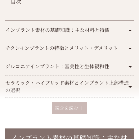
目次
インプラント素材の基礎知識：主な材料と特徴
チタンインプラントの特徴とメリット・デメリット
ジルコニアインプラント：審美性と生体親和性
セラミック・ハイブリッド素材とインプラント上部構造
の選択
インプラント素材の費用比較と保険適用の現状
続きを読む ＋
インプラント素材に関するよくある疑問と解答
インプラント素材の基礎知識：主な材