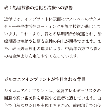
表面処理技術の進化と治療への影響
近年では、インプラント体表面にナノレベルのテクス
チャーや生体活性コーティングを施す技術が進化して
います。これにより、
骨との早期結合が促進され、治
療期間の短縮や初期安定性の向上が期待できます。
ま
た、表面処理技術の進歩により、中高年の方でも骨と
の結合がより安定しやすくなっています。
ジルコニアインプラントが注目される背景
ジルコニアインプラントは、
金属アレルギーリスクの
回避や高い審美性を重視する患者に適しています。
白
色で自然な見た目を実現できるため、前歯部分での使