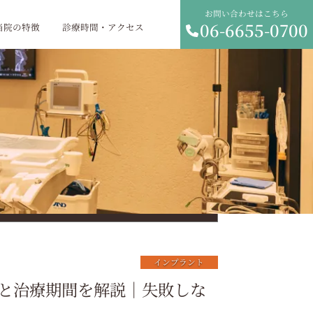
お問い合わせはこちら
06-6655-0700
当院の特徴
診療時間・アクセス
インプラント
と治療期間を解説｜失敗しな