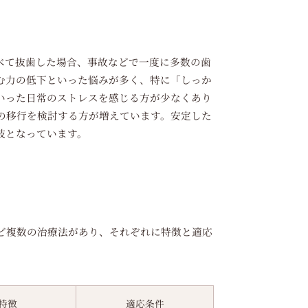
べて抜歯した場合、事故などで一度に多数の歯
む力の低下といった悩みが多く、特に「しっか
いった日常のストレスを感じる方が少なくあり
の移行を検討する方が増えています。安定した
肢となっています。
ど複数の治療法があり、それぞれに特徴と適応
特徴
適応条件