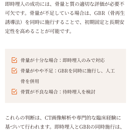
即時埋入の成功には、骨量と質の適切な評価が必要不
可欠です。骨量が不足している場合は、GBR（骨再生
誘導法）を同時に施行することで、初期固定と長期安
定性を高めることが可能です。
骨量が十分な場合：即時埋入のみで対応
骨量がやや不足：GBRを同時に施行し、人工
骨を併用
骨質が不良な場合：待時埋入を検討
これらの判断は、CT画像解析や専門的な臨床経験に
基づいて行われます。即時埋入とGBRの同時施行は、