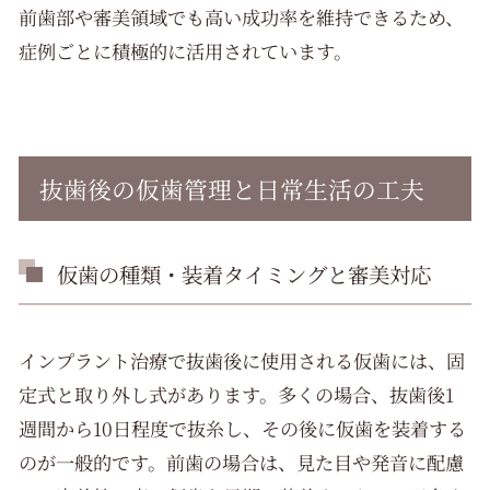
前歯部や審美領域でも高い成功率を維持できるため、
症例ごとに積極的に活用されています。
抜歯後の仮歯管理と日常生活の工夫
仮歯の種類・装着タイミングと審美対応
インプラント治療で抜歯後に使用される仮歯には、固
定式と取り外し式があります。多くの場合、抜歯後1
週間から10日程度で抜糸し、その後に仮歯を装着する
のが一般的です。前歯の場合は、見た目や発音に配慮