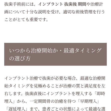
抜歯手術前には、
インプラント 抜歯後 期間
や治療計
画について十分な説明を受け、適切な術後管理を行う
ことがとても重要です。
いつから治療開始か・最適タイミング
の選び方
インプラント治療で抜歯が必要な場合、最適な治療開
始タイミングを見極めることが治療の質と満足度を左
右します。抜歯直後にインプラントを埋入する「即時
埋入」から、一定期間骨の治癒を待つ「早期埋入」
「遅延埋入」まで、患者ごとの状態によって最適な選