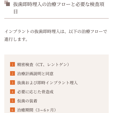
抜歯即時埋入の治療フローと必要な検査項
目
インプラントの抜歯即時埋入は、以下の治療フローで
進行します。
精密検査（CT、レントゲン）
治療計画説明と同意
抜歯および即時インプラント埋入
必要に応じた骨造成
仮歯の装着
治癒期間（3～6ヶ月）