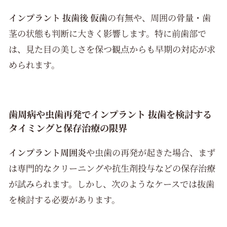
インプラント 抜歯後 仮歯
の有無や、周囲の骨量・歯
茎の状態も判断に大きく影響します。特に前歯部で
は、見た目の美しさを保つ観点からも早期の対応が求
められます。
歯周病や虫歯再発でインプラント 抜歯を検討する
タイミングと保存治療の限界
インプラント周囲炎
や虫歯の再発が起きた場合、まず
は専門的なクリーニングや抗生剤投与などの保存治療
が試みられます。しかし、次のようなケースでは抜歯
を検討する必要があります。