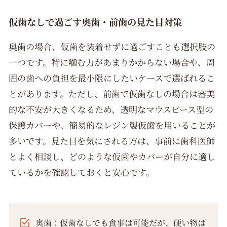
仮歯なしで過ごす奥歯・前歯の見た目対策
奥歯の場合、仮歯を装着せずに過ごすことも選択肢の
一つです。特に噛む力があまりかからない場合や、周
囲の歯への負担を最小限にしたいケースで選ばれるこ
とがあります。ただし、前歯で仮歯なしの場合は審美
的な不安が大きくなるため、透明なマウスピース型の
保護カバーや、簡易的なレジン製仮歯を用いることが
多いです。見た目を気にされる方は、事前に歯科医師
とよく相談し、どのような仮歯やカバーが自分に適し
ているかを確認しておくと安心です。
奥歯：仮歯なしでも食事は可能だが、硬い物は