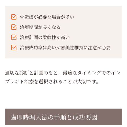
骨造成が必要な場合が多い
治療期間が長くなる
治療計画の柔軟性が高い
治療成功率は高いが審美性維持に注意が必要
適切な診断と計画のもと、最適なタイミングでのイン
プラント治療を選択されることが大切です。
歯即時埋入法の手順と成功要因