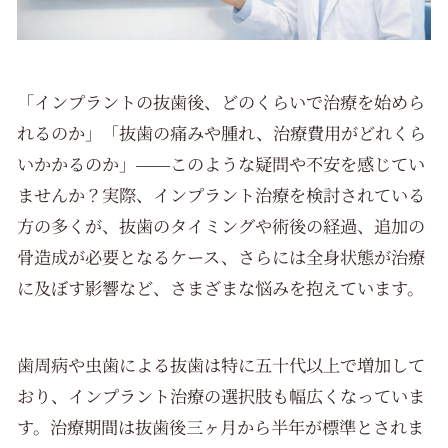
「インプラントの抜歯後、どのくらいで治療を始めら
れるのか」「抜歯の痛みや腫れ、治療費用がどれくら
いかかるのか」――このような疑問や不安を感じてい
ませんか？実際、インプラント治療を検討されている
方の多くが、抜歯のタイミングや術後の経過、追加の
骨造成が必要となるケース、さらには全身状態が治療
に及ぼす影響など、さまざまな悩みを抱えています。
歯周病や虫歯による抜歯は特に五十代以上で増加して
おり、インプラント治療の選択肢も幅広くなっていま
す。治療期間は抜歯後三ヶ月から半年が標準とされま