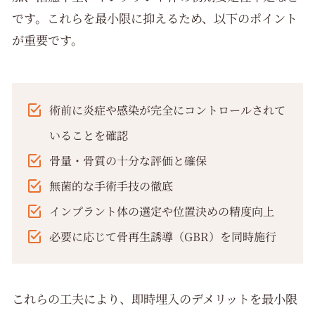
です。これらを最小限に抑えるため、以下のポイント
が重要です。
術前に炎症や感染が完全にコントロールされて
いることを確認
骨量・骨質の十分な評価と確保
無菌的な手術手技の徹底
インプラント体の選定や位置決めの精度向上
必要に応じて骨再生誘導（GBR）を同時施行
これらの工夫により、即時埋入のデメリットを最小限