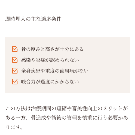
即時埋入の主な適応条件
骨の厚みと高さが十分にある
感染や炎症が認められない
全身疾患や重度の歯周病がない
咬合力が過度にかからない
この方法は治療期間の短縮や審美性向上のメリットが
ある一方、骨造成や術後の管理を慎重に行う必要があ
ります。