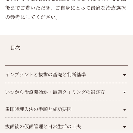
後までご覧いただき、ご自身にとって最適な治療選択
の参考にしてください。
目次
インプラントと抜歯の基礎と判断基準
いつから治療開始か・最適タイミングの選び方
歯即時埋入法の手順と成功要因
抜歯後の仮歯管理と日常生活の工夫