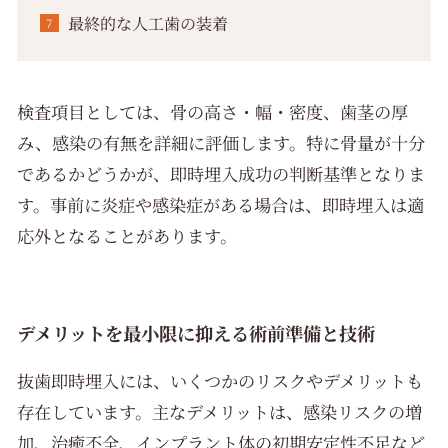
最終的な人工歯の装着
検査項目としては、骨の高さ・幅・密度、歯茎の厚
み、感染の有無を詳細に評価します。特に骨量が十分
であるかどうかが、即時埋入成功の判断基準となりま
す。事前に炎症や感染症がある場合は、即時埋入は適
応外となることがあります。
デメリットを最小限に抑える術前準備と技術
抜歯即時埋入には、いくつかのリスクやデメリットも
存在しています。主なデメリットは、感染リスクの増
加、治癒不全、インプラント体の初期安定性不足など