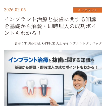
択
2026.02.06
インプラント
インプラント治療と抜歯に関する知識
を基礎から解説・即時埋入の成功ポイ
ントもわかる！
著者：T DENTAL OFFICE 天王寺インプラントクリニック