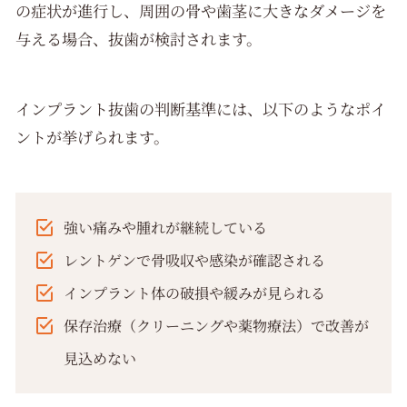
の症状が進行し、周囲の骨や歯茎に大きなダメージを
与える場合、抜歯が検討されます。
インプラント抜歯の判断基準には、以下のようなポイ
ントが挙げられます。
強い痛みや腫れが継続している
レントゲンで骨吸収や感染が確認される
インプラント体の破損や緩みが見られる
保存治療（クリーニングや薬物療法）で改善が
見込めない