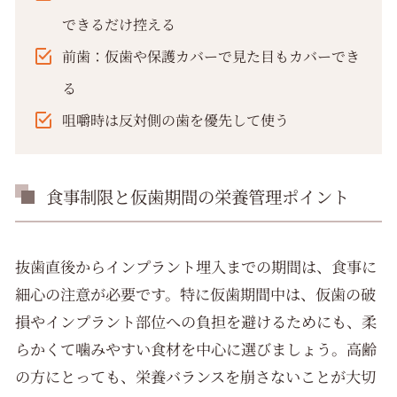
できるだけ控える
前歯：仮歯や保護カバーで見た目もカバーでき
る
咀嚼時は反対側の歯を優先して使う
食事制限と仮歯期間の栄養管理ポイント
抜歯直後からインプラント埋入までの期間は、食事に
細心の注意が必要です。特に仮歯期間中は、仮歯の破
損やインプラント部位への負担を避けるためにも、柔
らかくて噛みやすい食材を中心に選びましょう。高齢
の方にとっても、栄養バランスを崩さないことが大切