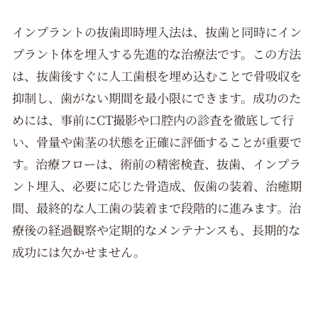
インプラントの抜歯即時埋入法は、抜歯と同時にイン
プラント体を埋入する先進的な治療法です。この方法
は、抜歯後すぐに人工歯根を埋め込むことで骨吸収を
抑制し、歯がない期間を最小限にできます。成功のた
めには、事前にCT撮影や口腔内の診査を徹底して行
い、骨量や歯茎の状態を正確に評価することが重要で
す。治療フローは、術前の精密検査、抜歯、インプラ
ント埋入、必要に応じた骨造成、仮歯の装着、治癒期
間、最終的な人工歯の装着まで段階的に進みます。治
療後の経過観察や定期的なメンテナンスも、長期的な
成功には欠かせません。