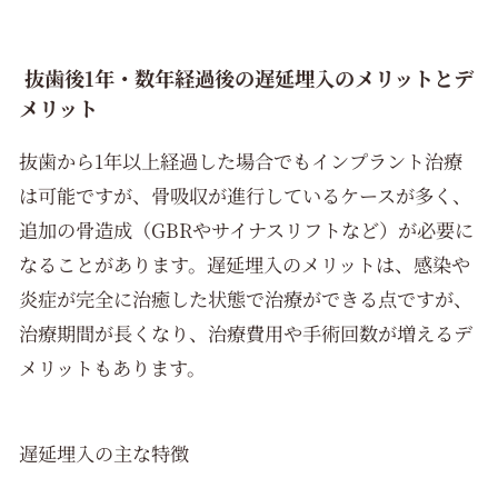
抜歯後1年・数年経過後の遅延埋入のメリットとデ
メリット
抜歯から1年以上経過した場合でもインプラント治療
は可能ですが、骨吸収が進行しているケースが多く、
追加の骨造成（GBRやサイナスリフトなど）が必要に
なることがあります。遅延埋入のメリットは、感染や
炎症が完全に治癒した状態で治療ができる点ですが、
治療期間が長くなり、治療費用や手術回数が増えるデ
メリットもあります。
遅延埋入の主な特徴