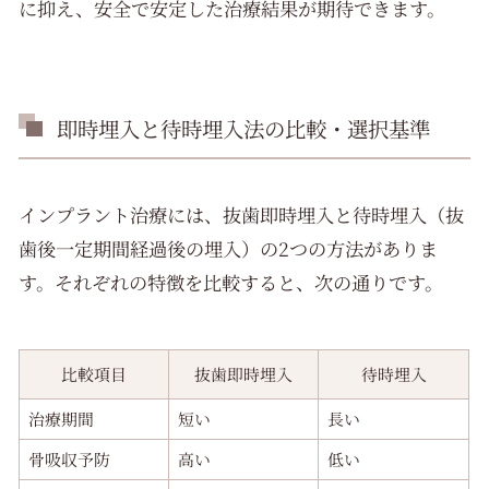
に抑え、安全で安定した治療結果が期待できます。
即時埋入と待時埋入法の比較・選択基準
インプラント治療には、抜歯即時埋入と待時埋入（抜
歯後一定期間経過後の埋入）の2つの方法がありま
す。それぞれの特徴を比較すると、次の通りです。
比較項目
抜歯即時埋入
待時埋入
治療期間
短い
長い
骨吸収予防
高い
低い