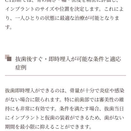
インプラントのサイズや位置を決定します。これによ
り、一人ひとりの状態に最適な治療が可能となりま
す。
抜歯後すぐ・即時埋入が可能な条件と適応
症例
抜歯即時埋入ができるのは、骨量が十分で炎症や感染
がない場合に限られます。特に前歯部では審美性の維
持にも非常に有効です。条件を満たす場合、抜歯当日
にインプラントと仮歯の装着ができるため、歯がない
期間を最小限に抑えることができます。