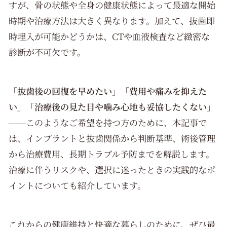
すが、骨の状態や全身の健康状態によって最適な開始
時期や治療方法は大きく異なります。加えて、抜歯即
時埋入が可能かどうかは、CTや血液検査など緻密な
診断が不可欠です。
「抜歯後の回復を早めたい」「費用や痛みを抑えた
い」「治療後の見た目や噛み心地も妥協したくない」
――このようなご希望を持つ方のために、本記事で
は、インプラントと抜歯関係から判断基準、術後管理
から治療費用、長期トラブル予防までを解説します。
治療に伴うリスクや、選択に迷ったときの実践的なポ
イントについても紹介しています。
これからの健康維持と快適な暮らしのために、ぜひ最