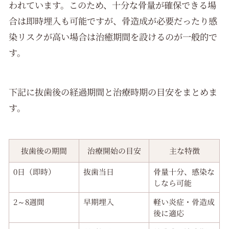
われています。このため、十分な骨量が確保できる場
合は即時埋入も可能ですが、骨造成が必要だったり感
染リスクが高い場合は治癒期間を設けるのが一般的で
す。
下記に抜歯後の経過期間と治療時期の目安をまとめま
す。
抜歯後の期間
治療開始の目安
主な特徴
0日（即時）
抜歯当日
骨量十分、感染な
しなら可能
2～8週間
早期埋入
軽い炎症・骨造成
後に適応