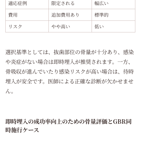
適応症例
限定される
幅広い
費用
追加費用あり
標準的
リスク
やや高い
低い
選択基準としては、抜歯部位の骨量が十分あり、感染
や炎症がない場合は即時埋入が推奨されます。一方、
骨吸収が進んでいたり感染リスクが高い場合は、待時
埋入が安全です。医師による正確な診断が欠かせませ
ん。
即時埋入の成功率向上のための骨量評価とGBR同
時施行ケース