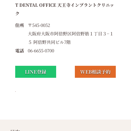
T DENTAL OFFICE 天王寺インプラントクリニッ
ク
住所
〒545-0052
大阪府大阪市阿倍野区阿倍野筋１丁目３−１
５ 阿倍野共同ビル7階
電話
06-6655-0700
LINE登録
WEB相談予約