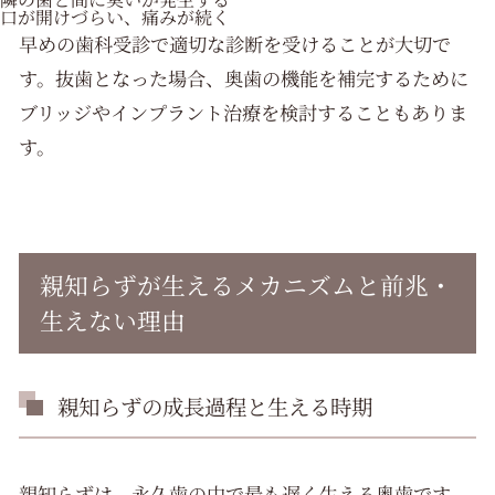
口が開けづらい、痛みが続く
早めの歯科受診で適切な診断を受けることが大切で
す。抜歯となった場合、奥歯の機能を補完するために
ブリッジやインプラント治療を検討することもありま
す。
親知らずが生えるメカニズムと前兆・
生えない理由
親知らずの成長過程と生える時期
親知らずは、永久歯の中で最も遅く生える奥歯です。