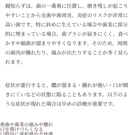
親知らずは、歯の一番奥に位置し、磨き残しが起こり
やすいことから虫歯や歯周炎、炎症のリスクが非常に
高い歯です。特に斜めに生えている場合や歯茎に部分
的に埋まっている場合、歯ブラシが届きにくく、食べ
かすや細菌が溜まりやすくなります。そのため、周囲
の歯肉が腫れたり、痛みが出たりすることが多く見ら
れます。
症状が進行すると、膿が溜まる・腫れが強い・口が開
きにくいなどの状態に陥ることもあります。以下のよ
うな症状が現れた場合は早めの診療が重要です。
奥歯や歯茎の痛みや腫れ
口を開けづらくなる
口腔内に違和感や不快感