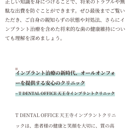
正しい知識を身につけることで、将来のトラブルや無
駄な出費を防ぐことができます。ぜひ最後までご覧い
ただき、ご自身の親知らずの状態や対処法、さらにイ
ンプラント治療を含めた将来的な歯の健康維持につい
ても理解を深めましょう。
インプラント治療の新時代、オールオンフォ
ーを提供する安心のクリニック
– T DENTAL OFFICE 天王寺インプラントクリニック
T DENTAL OFFICE 天王寺インプラントクリニ
ックは、患者様の健康と笑顔を大切に、質の高