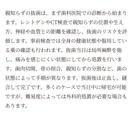
親知らずの抜歯は、まず歯科医院での診断から始まり
ます。レントゲンやCT検査で親知らずの位置や生え
方、神経や血管との距離を確認し、抜歯のリスクを評
価します。事前検査では全身の健康状態や服用してい
る薬の確認も行われます。抜歯当日は局所麻酔を施
し、痛みを感じにくい状態にしてから処置を行いま
す。歯肉切開、骨の削合、親知らずの分割など、歯の
状態によって手順が異なります。抜歯後は止血し、縫
合して完了です。多くのケースで当日中に帰宅が可能
ですが、難易度によっては外科的処置が必要な場合も
あります。