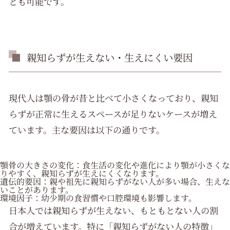
とも可能です。
親知らずが生えない・生えにくい要因
現代人は顎の骨が昔と比べて小さくなっており、親知
らずが正常に生えるスペースが足りないケースが増え
ています。主な要因は以下の通りです。
顎骨の大きさの変化：食生活の変化や進化により顎が小さくな
りやすく、親知らずが生えにくくなります。
遺伝的要因：親や祖先に親知らずがない人が多い場合、生えな
いことがあります。
環境因子：幼少期の食習慣や口腔環境も影響します。
日本人では親知らずが生えない、もともとない人の割
合が増えています。特に「親知らずがない人の特徴」