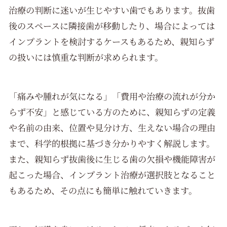
治療の判断に迷いが生じやすい歯でもあります。抜歯
後のスペースに隣接歯が移動したり、場合によっては
インプラントを検討するケースもあるため、親知らず
の扱いには慎重な判断が求められます。
「痛みや腫れが気になる」「費用や治療の流れが分か
らず不安」と感じている方のために、親知らずの定義
や名前の由来、位置や見分け方、生えない場合の理由
まで、科学的根拠に基づき分かりやすく解説します。
また、親知らず抜歯後に生じる歯の欠損や機能障害が
起こった場合、インプラント治療が選択肢となること
もあるため、その点にも簡単に触れていきます。