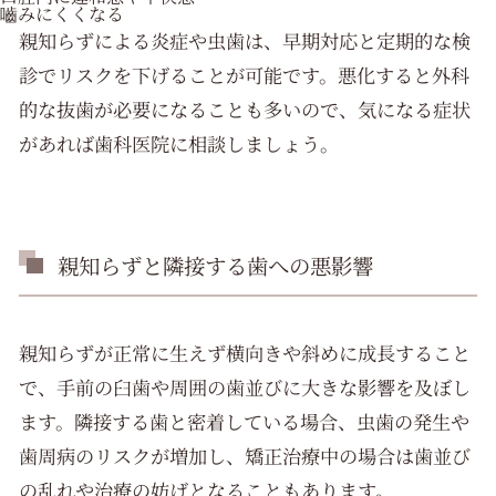
嚙みにくくなる
親知らずによる炎症や虫歯は、早期対応と定期的な検
診でリスクを下げることが可能です。悪化すると外科
的な抜歯が必要になることも多いので、気になる症状
があれば歯科医院に相談しましょう。
親知らずと隣接する歯への悪影響
親知らずが正常に生えず横向きや斜めに成長すること
で、手前の臼歯や周囲の歯並びに大きな影響を及ぼし
ます。隣接する歯と密着している場合、虫歯の発生や
歯周病のリスクが増加し、矯正治療中の場合は歯並び
の乱れや治療の妨げとなることもあります。