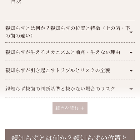
目次
親知らずとは何か？親知らずの位置と特徴（上の歯・下
の歯の違い）
親知らずが生えるメカニズムと前兆・生えない理由
親知らずが引き起こすトラブルとリスクの全貌
親知らず抜歯の判断基準と抜かない場合のリスク
親知らず抜歯後とインプラント治療の関係
続きを読む ＋
親知らず抜歯の流れ・痛み・リスクにつて
親知らずとは何か？親知らずの位置と