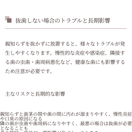
抜歯しない場合のトラブルと長期影響
親知らずを抜かずに放置すると、様々なトラブルが発
生しやすくなります。慢性的な炎症や感染症、隣接す
る歯の虫歯・歯周病悪化など、健康な歯にも影響する
ため注意が必要です。
主なリスクと長期的な影響
親知らずと歯茎の間や歯の間に汚れが溜まりやすく、慢性炎症
や口臭の原因になる
隣の歯が虫歯や歯周病になりやすく、最悪の場合は抜歯が必要
となることも