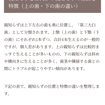
親知らずのセルフケアと定期検診の重要性
特徴（上の歯・下の歯の違い）
親知らずは上下左右の最も奥に位置し、「第三大臼
歯」として分類されます。上顎（上の歯）と下顎（下
の歯）にそれぞれ1本ずつ、合計4本生えるのが一般的
ですが、個人差があります。上の親知らずは比較的ま
っすぐ生えることが多いものの、下の親知らずは斜め
や横向きに生えることが多く、歯茎や隣接する歯との
間にトラブルが起こりやすい傾向があります。
下記の表で、親知らずの位置と特徴の違いを整理しま
す。