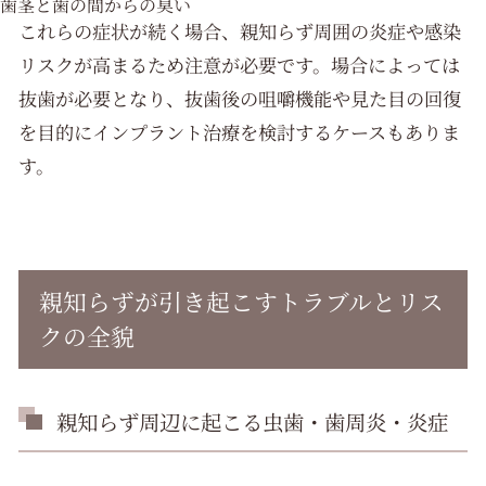
歯茎と歯の間からの臭い
これらの症状が続く場合、親知らず周囲の炎症や感染
リスクが高まるため注意が必要です。場合によっては
抜歯が必要となり、抜歯後の咀嚼機能や見た目の回復
を目的にインプラント治療を検討するケースもありま
す。
親知らずが引き起こすトラブルとリス
クの全貌
親知らず周辺に起こる虫歯・歯周炎・炎症