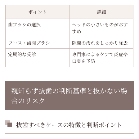
ポイント
詳細
歯ブラシの選択
ヘッドの小さいものがおす
すめ
フロス・歯間ブラシ
隙間の汚れをしっかり除去
定期的な受診
専門家によるケアで炎症や
口臭を予防
親知らず抜歯の判断基準と抜かない場
合のリスク
抜歯すべきケースの特徴と判断ポイント