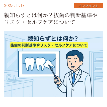
2025.11.17
インプラント
親知らずとは何か？抜歯の判断基準や
リスク・セルフケアについて