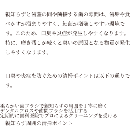
親知らずと歯茎の間や隣接する歯の隙間は、歯垢や食
べかすが溜まりやすく、細菌が増殖しやすい環境で
す。このため、口臭や炎症が発生しやすくなります。
特に、磨き残しが続くと臭いの原因となる物質が発生
しやすくなります。
口臭や炎症を防ぐための清掃ポイントは以下の通りで
す。
柔らかい歯ブラシで親知らずの周囲を丁寧に磨く
デンタルフロスや歯間ブラシを活用する
定期的に歯科医院でプロによるクリーニングを受ける
親知らず周囲の清掃ポイント