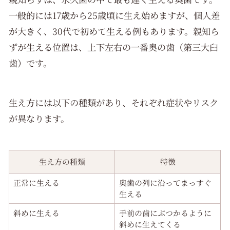
一般的には17歳から25歳頃に生え始めますが、個人差
が大きく、30代で初めて生える例もあります。親知ら
ずが生える位置は、上下左右の一番奥の歯（第三大臼
歯）です。
生え方には以下の種類があり、それぞれ症状やリスク
が異なります。
生え方の種類
特徴
正常に生える
奥歯の列に沿ってまっすぐ
生える
斜めに生える
手前の歯にぶつかるように
斜めに生えてくる