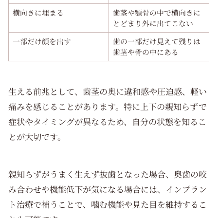
横向きに埋まる
歯茎や顎骨の中で横向きに
とどまり外に出てこない
一部だけ顔を出す
歯の一部だけ見えて残りは
歯茎や骨の中にある
生える前兆として、歯茎の奥に違和感や圧迫感、軽い
痛みを感じることがあります。特に上下の親知らずで
症状やタイミングが異なるため、自分の状態を知るこ
とが大切です。
親知らずがうまく生えず抜歯となった場合、奥歯の咬
み合わせや機能低下が気になる場合には、インプラン
ト治療で補うことで、噛む機能や見た目を維持するこ