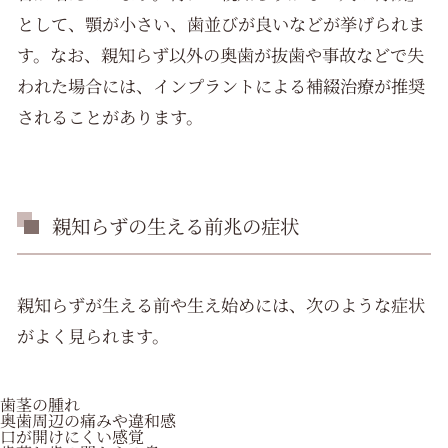
として、顎が小さい、歯並びが良いなどが挙げられま
す。なお、親知らず以外の奥歯が抜歯や事故などで失
われた場合には、インプラントによる補綴治療が推奨
されることがあります。
親知らずの生える前兆の症状
親知らずが生える前や生え始めには、次のような症状
がよく見られます。
歯茎の腫れ
奥歯周辺の痛みや違和感
口が開けにくい感覚