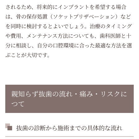
されるため、将来的にインプラントを希望する場合
は、骨の保存処置（ソケットプリザベーション）など
を同時に検討するとよいでしょう。治療のタイミング
や費用、メンテナンス方法についても、歯科医師と十
分に相談し、自分の口腔環境に合った最適な方法を選
ぶことが大切です。
親知らず抜歯の流れ・痛み・リスクに
つて
抜歯の診断から施術までの具体的な流れ