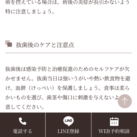
術を控えている場合は、術後の炎症が長引かないよう
特に注意しましょう。
抜歯後のケアと注意点
抜歯後は感染予防と治癒促進のためのセルフケアが欠
かせません。抜歯当日は強いうがいや熱い飲食物を避
け、血餅（けっぺい）を保護しましょう。食事は柔ら
かいものを選び、歯茎や傷口に刺激を与えないよう注
意してください。
抜歯後の主なケアポイント：
電話する
LINE登録
WEB予約相談