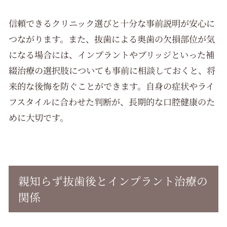
信頼できるクリニック選びと十分な事前説明が安心に
つながります。また、抜歯による奥歯の欠損部位が気
になる場合には、インプラントやブリッジといった補
綴治療の選択肢についても事前に相談しておくと、将
来的な後悔を防ぐことができます。自身の症状やライ
フスタイルに合わせた判断が、長期的な口腔健康のた
めに大切です。
親知らず抜歯後とインプラント治療の
関係