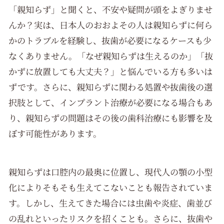
「親知らず」と聞くと、不安や疑問が頭をよぎりませ
んか？実は、日本人のおおよその人は親知らずに何ら
かのトラブルを経験し、抜歯が必要になるケースも少
なくありません。「なぜ親知らずは生えるのか」「抜
かずに放置しても大丈夫？」と悩んでいる方も多いは
ずです。さらに、親知らずに関わる処置や抜歯後の選
択肢として、インプラント治療が必要になる場合もあ
り、親知らずの問題はその後の歯科治療にも影響を及
ぼす可能性があります。
親知らずは口腔内の最奥に位置し、現代人の顎の小型
化によりそもそも生えてこないことも報告されていま
す。しかし、生えてきた場合には虫歯や炎症、歯並び
の乱れといったリスクを招くことも。さらに、抜歯や