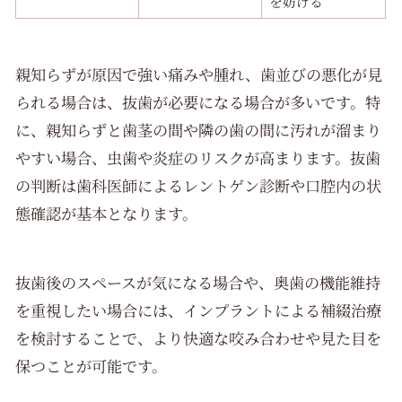
を妨げる
親知らずが原因で強い痛みや腫れ、歯並びの悪化が見
られる場合は、抜歯が必要になる場合が多いです。特
に、親知らずと歯茎の間や隣の歯の間に汚れが溜まり
やすい場合、虫歯や炎症のリスクが高まります。抜歯
の判断は歯科医師によるレントゲン診断や口腔内の状
態確認が基本となります。
抜歯後のスペースが気になる場合や、奥歯の機能維持
を重視したい場合には、インプラントによる補綴治療
を検討することで、より快適な咬み合わせや見た目を
保つことが可能です。