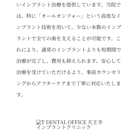
いインプラント治療を提供しています。当院で
は、特に「オールオンフォー」という高度なイ
ンプラント技術を用いて、少ない本数のインプ
ラントで全ての歯を支えることが可能です。こ
れにより、通常のインプラントよりも短期間で
治療が完了し、費用も抑えられます。安心して
治療を受けていただけるよう、事前カウンセリ
ングからアフターケアまで丁寧に対応いたしま
す。