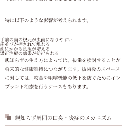
特に以下のような影響が考えられます。
手前の歯の根元が虫歯になりやすい
歯並びが押されて乱れる
歯にかかる負担が増える
矯正治療の効果が妨げられる
親知らずの生え方によっては、抜歯を検討することが
将来的な健康維持につながります。抜歯後のスペース
に対しては、咬合や咀嚼機能の低下を防ぐためにイン
プラント治療を行うケースもあります。
親知らず周囲の口臭・炎症のメカニズム