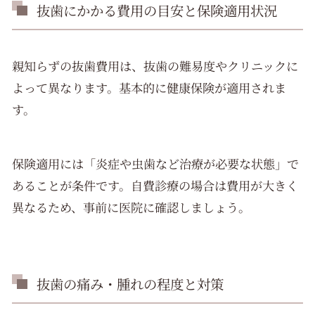
抜歯にかかる費用の目安と保険適用状況
親知らずの抜歯費用は、抜歯の難易度やクリニックに
よって異なります。基本的に健康保険が適用されま
す。
保険適用には「炎症や虫歯など治療が必要な状態」で
あることが条件です。自費診療の場合は費用が大きく
異なるため、事前に医院に確認しましょう。
抜歯の痛み・腫れの程度と対策