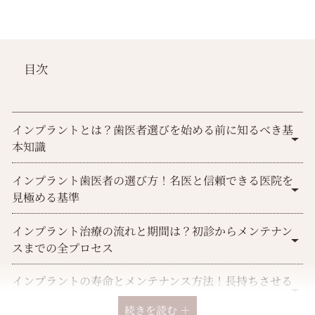
目次
インプラントとは？歯医者選びを始める前に知るべき基
本知識
インプラント歯医者の選び方！名医と信頼できる医院を
見極める基準
インプラント治療の流れと期間は？初診からメンテナン
スまでの全プロセス
インプラントの寿命とメンテナンス方法！長持ちさせる
ための秘訣
続きを読む ＋