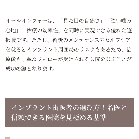
オールオンフォーは、「見た目の自然さ」「強い噛み
心地」「治療の効率性」を同時に実現できる優れた選
択肢です。ただし、術後のメンテナンスやセルフケア
を怠るとインプラント周囲炎のリスクもあるため、治
療後も丁寧なフォローが受けられる医院を選ぶことが
成功の鍵となります。
インプラント歯医者の選び方！名医と
信頼できる医院を見極める基準