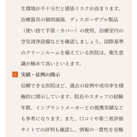
生環境が不十分だと感染リスクが高まります。
治療器具の個別滅菌、ディスポーザブル製品
（使い捨て手袋・カバー）の使用、治療室内の
空気清浄設備などを確認しましょう。国際基準
のクリーンルームを備えている医院は、衛生意
識が極めて高いといえます。
実績・症例の開示
信頼できる医院ほど、過去の症例や成功率を積
極的に開示しています。院長やスタッフの経験
年数、インプラントメーカーとの提携実績など
も参考になります。また、口コミや第三者評価
サイトでの評判も確認し、情報の一貫性を見極