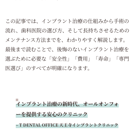
この記事では、インプラント治療の仕組みから手術の
流れ、歯科医院の選び方、そして長持ちさせるための
メンテナンス方法までを、わかりやすく解説します。
最後まで読むことで、後悔のないインプラント治療を
選ぶために必要な「安全性」「費用」「寿命」「専門
医選び」のすべてが明確になります。
インプラント治療の新時代、オールオンフォ
ーを提供する安心のクリニック
– T DENTAL OFFICE 天王寺インプラントクリニック