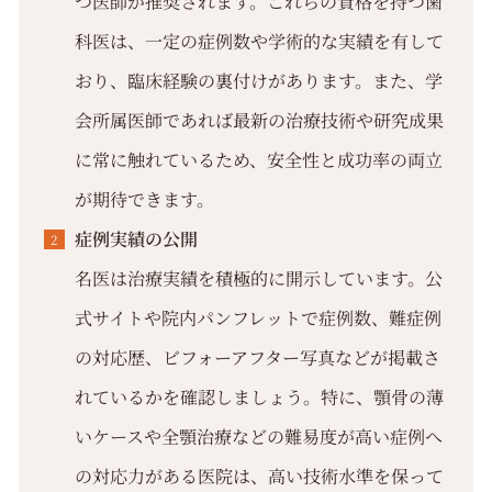
つ医師が推奨されます。これらの資格を持つ歯
科医は、一定の症例数や学術的な実績を有して
おり、臨床経験の裏付けがあります。また、学
会所属医師であれば最新の治療技術や研究成果
に常に触れているため、安全性と成功率の両立
が期待できます。
症例実績の公開
名医は治療実績を積極的に開示しています。公
式サイトや院内パンフレットで症例数、難症例
の対応歴、ビフォーアフター写真などが掲載さ
れているかを確認しましょう。特に、顎骨の薄
いケースや全顎治療などの難易度が高い症例へ
の対応力がある医院は、高い技術水準を保って