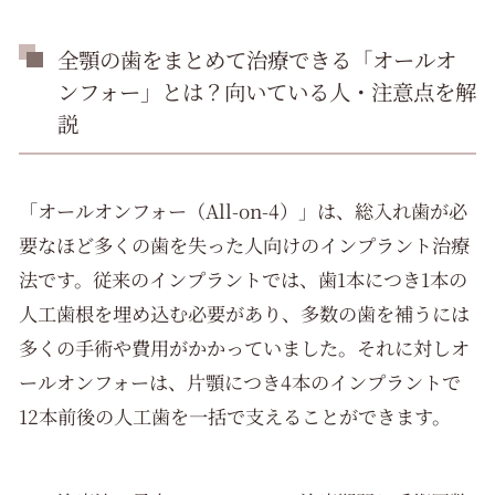
全顎の歯をまとめて治療できる「オールオ
ンフォー」とは？向いている人・注意点を解
説
「オールオンフォー（All-on-4）」は、総入れ歯が必
要なほど多くの歯を失った人向けのインプラント治療
法です。従来のインプラントでは、歯1本につき1本の
人工歯根を埋め込む必要があり、多数の歯を補うには
多くの手術や費用がかかっていました。それに対しオ
ールオンフォーは、片顎につき4本のインプラントで
12本前後の人工歯を一括で支えることができます。