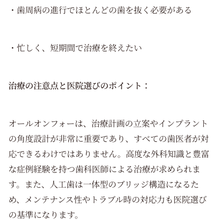
・歯周病の進行でほとんどの歯を抜く必要がある
・忙しく、短期間で治療を終えたい
治療の注意点と医院選びのポイント：
オールオンフォーは、治療計画の立案やインプラント
の角度設計が非常に重要であり、すべての歯医者が対
応できるわけではありません。高度な外科知識と豊富
な症例経験を持つ歯科医師による治療が求められま
す。また、人工歯は一体型のブリッジ構造になるた
め、メンテナンス性やトラブル時の対応力も医院選び
の基準になります。