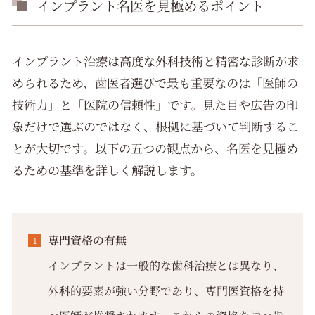
インプラント名医を見極めるポイント
インプラント治療は高度な外科技術と精密な診断が求
められるため、歯医者選びで最も重要なのは「医師の
技術力」と「医院の信頼性」です。見た目や広告の印
象だけで選ぶのではなく、根拠に基づいて判断するこ
とが大切です。以下の五つの観点から、名医を見極め
るための基準を詳しく解説します。
専門資格の有無
インプラントは一般的な歯科治療とは異なり、
外科的要素が強い分野であり、専門医資格を持