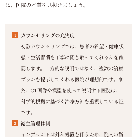
に、医院の本質を見抜きましょう。
カウンセリングの充実度
初診カウンセリングでは、患者の希望・健康状
態・生活習慣を丁寧に聞き取ってくれるかを確
認します。一方的な説明ではなく、複数の治療
プランを提示してくれる医院が理想的です。ま
た、CT画像や模型を使って説明する医院は、
科学的根拠に基づく治療方針を重視している証
です。
衛生管理体制
インプラントは外科処置を伴うため、院内の衛