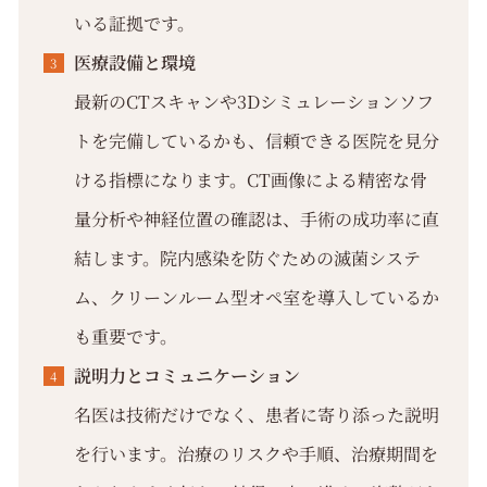
いる証拠です。
医療設備と環境
最新のCTスキャンや3Dシミュレーションソフ
トを完備しているかも、信頼できる医院を見分
ける指標になります。CT画像による精密な骨
量分析や神経位置の確認は、手術の成功率に直
結します。院内感染を防ぐための滅菌システ
ム、クリーンルーム型オペ室を導入しているか
も重要です。
説明力とコミュニケーション
名医は技術だけでなく、患者に寄り添った説明
を行います。治療のリスクや手順、治療期間を