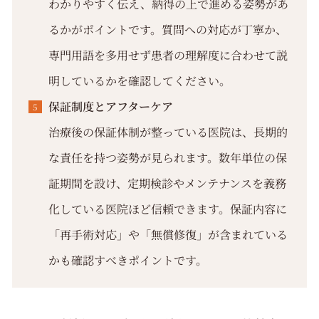
わかりやすく伝え、納得の上で進める姿勢があ
るかがポイントです。質問への対応が丁寧か、
専門用語を多用せず患者の理解度に合わせて説
明しているかを確認してください。
保証制度とアフターケア
治療後の保証体制が整っている医院は、長期的
な責任を持つ姿勢が見られます。数年単位の保
証期間を設け、定期検診やメンテナンスを義務
化している医院ほど信頼できます。保証内容に
「再手術対応」や「無償修復」が含まれている
かも確認すべきポイントです。