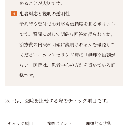
めることが大切です。
患者対応と説明の透明性
予約時や受付での対応も信頼度を測るポイント
です。質問に対して明確な回答が得られるか、
治療費の内訳が明確に説明されるかを確認して
ください。カウンセリング時に「無理な勧誘が
ない」医院は、患者中心の方針を貫いている証
拠です。
以下は、医院を比較する際のチェック項目です。
チェック項目
確認ポイント
理想的な状態