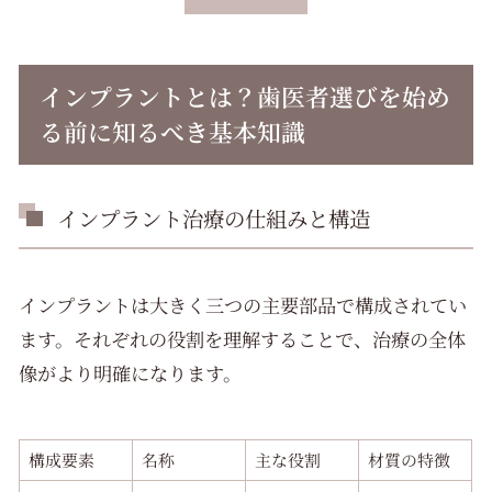
まとめ
インプラントとは？歯医者選びを始め
よくある質問
る前に知るべき基本知識
インプラント治療の仕組みと構造
インプラントは大きく三つの主要部品で構成されてい
ます。それぞれの役割を理解することで、治療の全体
像がより明確になります。
構成要素
名称
主な役割
材質の特徴