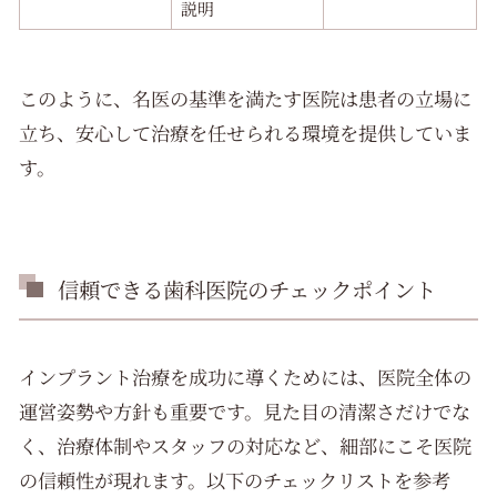
説明
このように、名医の基準を満たす医院は患者の立場に
立ち、安心して治療を任せられる環境を提供していま
す。
信頼できる歯科医院のチェックポイント
インプラント治療を成功に導くためには、医院全体の
運営姿勢や方針も重要です。見た目の清潔さだけでな
く、治療体制やスタッフの対応など、細部にこそ医院
の信頼性が現れます。以下のチェックリストを参考