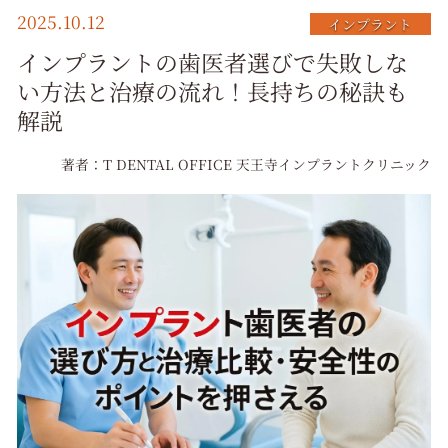
2025.10.12
インプラント
インプラントの歯医者選びで失敗しな
い方法と治療の流れ！長持ちの秘訣も
解説
著者：T DENTAL OFFICE 天王寺インプラントクリニック