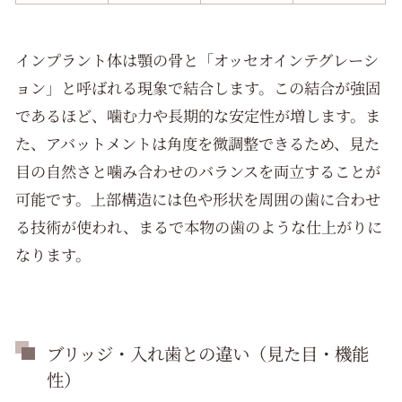
インプラント体は顎の骨と「オッセオインテグレーシ
ョン」と呼ばれる現象で結合します。この結合が強固
であるほど、噛む力や長期的な安定性が増します。ま
た、アバットメントは角度を微調整できるため、見た
目の自然さと噛み合わせのバランスを両立することが
可能です。上部構造には色や形状を周囲の歯に合わせ
る技術が使われ、まるで本物の歯のような仕上がりに
なります。
ブリッジ・入れ歯との違い（見た目・機能
性）