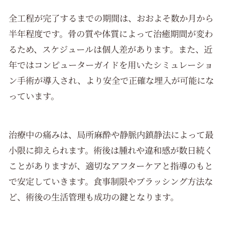
全工程が完了するまでの期間は、おおよそ数か月から
半年程度です。骨の質や体質によって治癒期間が変わ
るため、スケジュールは個人差があります。また、近
年ではコンピューターガイドを用いたシミュレーショ
ン手術が導入され、より安全で正確な埋入が可能にな
っています。
治療中の痛みは、局所麻酔や静脈内鎮静法によって最
小限に抑えられます。術後は腫れや違和感が数日続く
ことがありますが、適切なアフターケアと指導のもと
で安定していきます。食事制限やブラッシング方法な
ど、術後の生活管理も成功の鍵となります。