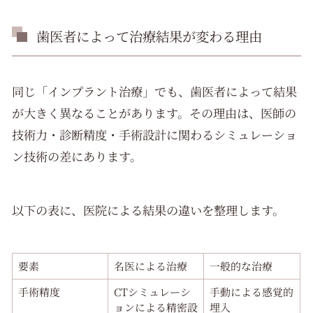
歯医者によって治療結果が変わる理由
同じ「インプラント治療」でも、歯医者によって結果
が大きく異なることがあります。その理由は、医師の
技術力・診断精度・手術設計に関わるシミュレーショ
ン技術の差にあります。
以下の表に、医院による結果の違いを整理します。
要素
名医による治療
一般的な治療
手術精度
CTシミュレーシ
手動による感覚的
ョンによる精密設
埋入