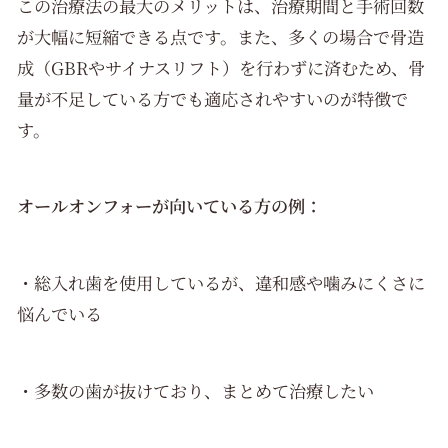
この治療法の最大のメリットは、治療期間と手術回数
が大幅に短縮できる点です。また、多くの場合で骨造
成（GBRやサイナスリフト）を行わずに済むため、骨
量が不足している方でも適応されやすいのが特徴で
す。
オールオンフォーが向いている方の例：
・総入れ歯を使用しているが、違和感や噛みにくさに
悩んでいる
・多数の歯が抜けており、まとめて治療したい