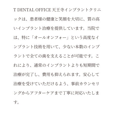
T DENTAL OFFICE 天王寺インプラントクリニ
ックは、患者様の健康と笑顔を大切に、質の高
いインプラント治療を提供しています。当院で
は、特に「オールオンフォー」という高度なイ
ンプラント技術を用いて、少ない本数のインプ
ラントで全ての歯を支えることが可能です。こ
れにより、通常のインプラントよりも短期間で
治療が完了し、費用も抑えられます。安心して
治療を受けていただけるよう、事前カウンセリ
ングからアフターケアまで丁寧に対応いたしま
す。