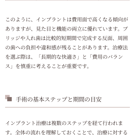
このように、インプラントは費用面で高くなる傾向が
ありますが、見た目と機能の両立に優れています。ブ
リッジや入れ歯は比較的短期間で完成する反面、周囲
の歯への負担や違和感が残ることがあります。治療法
を選ぶ際は、「長期的な快適さ」と「費用のバラン
ス」を慎重に考えることが重要です。
手術の基本ステップと期間の目安
インプラント治療は複数のステップを経て行われま
す。全体の流れを理解しておくことで、治療に対する