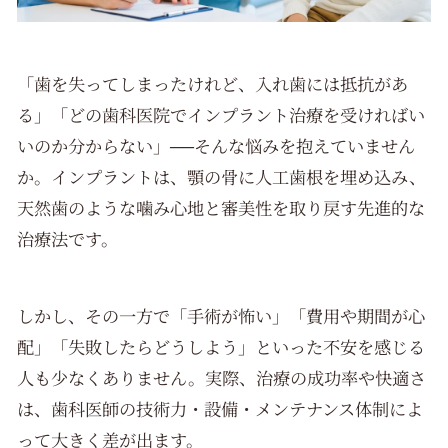
「歯を失ってしまったけれど、入れ歯には抵抗があ
る」「どの歯科医院でインプラント治療を受ければい
いのか分からない」──そんな悩みを抱えていません
か。インプラントは、顎の骨に人工歯根を埋め込み、
天然歯のような噛み心地と審美性を取り戻す先進的な
治療法です。
しかし、その一方で「手術が怖い」「費用や期間が心
配」「失敗したらどうしよう」といった不安を感じる
人も少なくありません。実際、治療の成功率や快適さ
は、歯科医師の技術力・設備・メンテナンス体制によ
って大きく差が出ます。