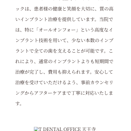
ックは、患者様の健康と笑顔を大切に、質の高
いインプラント治療を提供しています。当院で
は、特に「オールオンフォー」という高度なイ
ンプラント技術を用いて、少ない本数のインプ
ラントで全ての歯を支えることが可能です。こ
れにより、通常のインプラントよりも短期間で
治療が完了し、費用も抑えられます。安心して
治療を受けていただけるよう、事前カウンセリ
ングからアフターケアまで丁寧に対応いたしま
す。