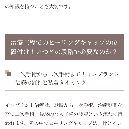
の知識を持つことも大切です。
治療工程でのヒーリングキャップの位
置付け！いつどの段階で必要なのか？
一次手術から二次手術まで！インプラント
治療の流れと装着タイミング
インプラント治療は、診断から一次手術、治癒期間を
経て二次手術、最終的な人工歯の装着という流れで行
われます。その中でヒーリングキャップは、骨とイン