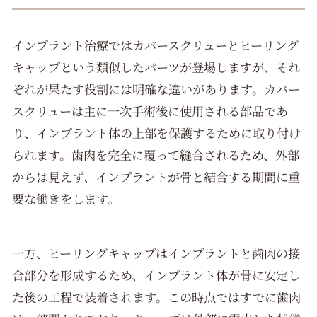
インプラント治療ではカバースクリューとヒーリング
キャップという類似したパーツが登場しますが、それ
ぞれが果たす役割には明確な違いがあります。カバー
スクリューは主に一次手術後に使用される部品であ
り、インプラント体の上部を保護するために取り付け
られます。歯肉を完全に覆って縫合されるため、外部
からは見えず、インプラントが骨と結合する期間に重
要な働きをします。
一方、ヒーリングキャップはインプラントと歯肉の接
合部分を形成するため、インプラント体が骨に安定し
た後の工程で装着されます。この時点ではすでに歯肉