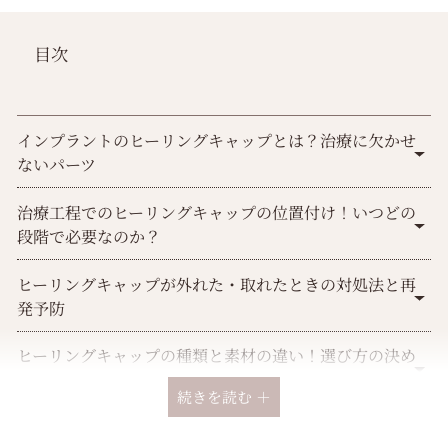
目次
インプラントのヒーリングキャップとは？治療に欠かせ
ないパーツ
治療工程でのヒーリングキャップの位置付け！いつどの
段階で必要なのか？
ヒーリングキャップが外れた・取れたときの対処法と再
発予防
ヒーリングキャップの種類と素材の違い！選び方の決め
手は？
続きを読む ＋
痛みや違和感は正常？ヒーリングキャップ装着後の体感