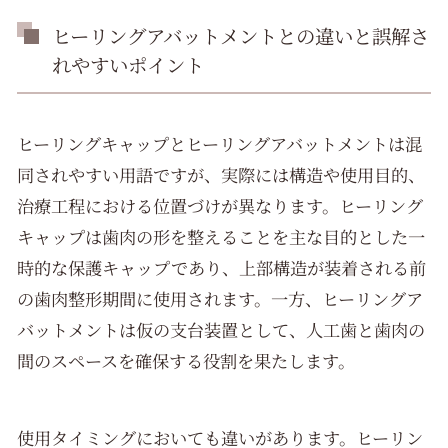
ヒーリングアバットメントとの違いと誤解さ
れやすいポイント
ヒーリングキャップとヒーリングアバットメントは混
同されやすい用語ですが、実際には構造や使用目的、
治療工程における位置づけが異なります。ヒーリング
キャップは歯肉の形を整えることを主な目的とした一
時的な保護キャップであり、上部構造が装着される前
の歯肉整形期間に使用されます。一方、ヒーリングア
バットメントは仮の支台装置として、人工歯と歯肉の
間のスペースを確保する役割を果たします。
使用タイミングにおいても違いがあります。ヒーリン