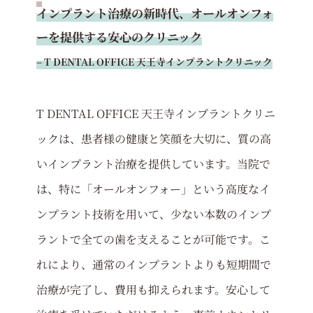
インプラント治療の新時代、オールオンフォ
ーを提供する安心のクリニック
– T DENTAL OFFICE 天王寺インプラントクリニック
T DENTAL OFFICE 天王寺インプラントクリニ
ックは、患者様の健康と笑顔を大切に、質の高
いインプラント治療を提供しています。当院で
は、特に「オールオンフォー」という高度なイ
ンプラント技術を用いて、少ない本数のインプ
ラントで全ての歯を支えることが可能です。こ
れにより、通常のインプラントよりも短期間で
治療が完了し、費用も抑えられます。安心して