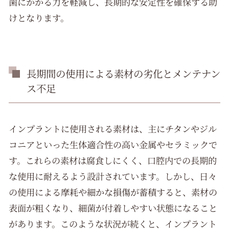
歯にかかる力を軽減し、長期的な安定性を確保する助
けとなります。
長期間の使用による素材の劣化とメンテナン
ス不足
インプラントに使用される素材は、主にチタンやジル
コニアといった生体適合性の高い金属やセラミックで
す。これらの素材は腐食しにくく、口腔内での長期的
な使用に耐えるよう設計されています。しかし、日々
の使用による摩耗や細かな損傷が蓄積すると、素材の
表面が粗くなり、細菌が付着しやすい状態になること
があります。このような状況が続くと、インプラント