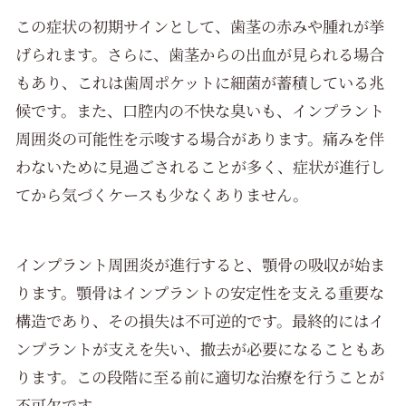
この症状の初期サインとして、歯茎の赤みや腫れが挙
げられます。さらに、歯茎からの出血が見られる場合
もあり、これは歯周ポケットに細菌が蓄積している兆
候です。また、口腔内の不快な臭いも、インプラント
周囲炎の可能性を示唆する場合があります。痛みを伴
わないために見過ごされることが多く、症状が進行し
てから気づくケースも少なくありません。
インプラント周囲炎が進行すると、顎骨の吸収が始ま
ります。顎骨はインプラントの安定性を支える重要な
構造であり、その損失は不可逆的です。最終的にはイ
ンプラントが支えを失い、撤去が必要になることもあ
ります。この段階に至る前に適切な治療を行うことが
不可欠です。