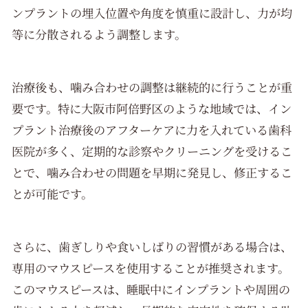
ンプラントの埋入位置や角度を慎重に設計し、力が均
等に分散されるよう調整します。
治療後も、噛み合わせの調整は継続的に行うことが重
要です。特に大阪市阿倍野区のような地域では、イン
プラント治療後のアフターケアに力を入れている歯科
医院が多く、定期的な診察やクリーニングを受けるこ
とで、噛み合わせの問題を早期に発見し、修正するこ
とが可能です。
さらに、歯ぎしりや食いしばりの習慣がある場合は、
専用のマウスピースを使用することが推奨されます。
このマウスピースは、睡眠中にインプラントや周囲の