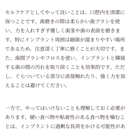
セルフケアとしてやって良いことは、口腔内を清潔に
保つことです。歯磨きの際は柔らかい歯ブラシを使
い、力を入れすぎず優しく歯茎や歯の表面を磨きま
す。特にインプラント周囲は細菌が溜まりやすい場所
であるため、注意深く丁寧に磨くことが大切です。ま
た、歯間ブラシやフロスを使い、インプラントと隣接
する歯の間の汚れを取り除くことも効果的です。ただ
し、ぐらついている部分に直接触れたり、強く力を加
えることは避けてください。
一方で、やってはいけないことも理解しておく必要が
あります。硬い食べ物や粘着性のある食べ物を噛むこ
とは、インプラントに過剰な負荷をかける可能性があ