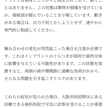
とはありません。この状態は顎骨が損傷を受けている
か、接続部が緩んでいることを示唆しています。動き
がある場合は、自力で何とかしようとせず、速やかに
専門医に相談してください。
噛み合わせの変化が突然起こった場合も注意が必要で
す。これはインプラントのぐらつきが原因で歯列全体
に影響を与えている可能性があります。この状態を放
置すると、周囲の歯や顎関節に過剰な負荷がかかり、
さらなる問題を引き起こすリスクがあります。
これらの症状が見られた場合、大阪市阿倍野区にある
信頼できる歯科医院で早急に診察を受けることが重要