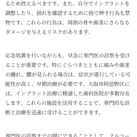
るため控えるべきです。また、自分でインプラントを
調整したり、揺れを確認するために指で押す行為も禁
物です。これらの行為は、周囲の骨や歯茎にさらなる
ダメージを与えるリスクがあります。
応急処置を行いながらも、早急に専門医の診察を受け
ることが重要です。特にぐらつきとともに痛みや歯茎
の腫れ、膿が見られる場合は、症状が進行している可
能性が高く、早期治療が必要です。大阪市阿倍野区に
は、インプラント治療に精通した歯科医院が多数存在
します。これらの施設を活用することで、専門的な診
断と治療を迅速に受けることができます。
専門医の診察までの間にできることとして、アルコー