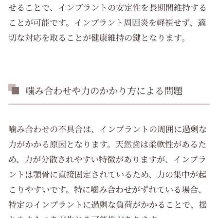
せることで、インプラントの安定性を長期間維持する
ことが可能です。インプラント周囲炎を軽視せず、適
切な対応を取ることが健康維持の鍵となります。
噛み合わせや力のかかり方による問題
噛み合わせの不具合は、インプラントの周囲に過剰な
力がかかる原因となります。天然歯は柔軟性があるた
め、力が分散されやすい特徴がありますが、インプラ
ントは顎骨に直接固定されているため、力の集中が起
こりやすいです。特に噛み合わせがずれている場合、
特定のインプラントに過剰な負荷がかかることで、揺