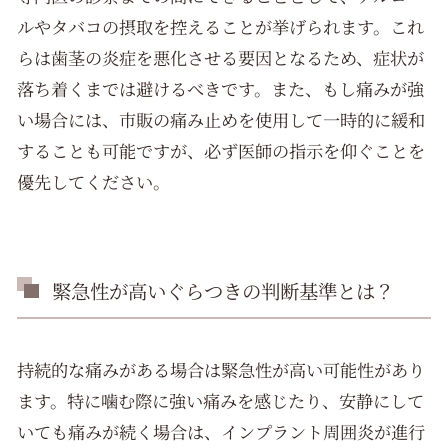
ルやタバコの摂取を控えることが挙げられます。これ
らは歯茎の炎症を悪化させる要因となるため、症状が
落ち着くまでは避けるべきです。また、もし痛みが強
い場合には、市販の痛み止めを使用して一時的に緩和
することも可能ですが、必ず医師の指示を仰ぐことを
優先してください。
緊急性が高いぐらつきの判断基準とは？
持続的な痛みがある場合は緊急性が高い可能性があり
ます。特に噛む際に強い痛みを感じたり、安静にして
いても痛みが続く場合は、インプラント周囲炎が進行