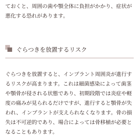
ておくと、周囲の歯や顎全体に負担がかかり、症状が
悪化する恐れがあります。
ぐらつきを放置するリスク
ぐらつきを放置すると、インプラント周囲炎が進行す
るリスクが高まります。これは細菌感染によって歯茎
や顎骨が侵される状態であり、初期段階では炎症や軽
度の痛みが見られるだけですが、進行すると顎骨が失
われ、インプラントが支えられなくなります。骨の損
失は不可逆的であり、場合によっては骨移植が必要と
なることもあります。