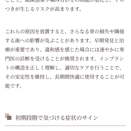
つきが生じるリスクが高まります。
これらの原因を放置すると、さらなる骨の損失や隣接
する歯への影響が及ぶことがあります。早期発見と治
療が重要であり、違和感を感じた場合には速やかに専
門医の診断を受けることが推奨されます。インプラン
トの構造を正しく理解し、適切なケアを行うことで、
その安定性を維持し、長期間快適に使用することが可
能です。
初期段階で気づける症状のサイン