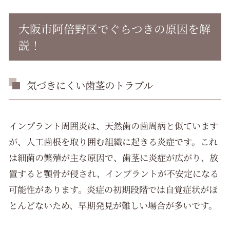
大阪市阿倍野区でぐらつきの原因を解
説！
気づきにくい歯茎のトラブル
インプラント周囲炎は、天然歯の歯周病と似ています
が、人工歯根を取り囲む組織に起きる炎症です。これ
は細菌の繁殖が主な原因で、歯茎に炎症が広がり、放
置すると顎骨が侵され、インプラントが不安定になる
可能性があります。炎症の初期段階では自覚症状がほ
とんどないため、早期発見が難しい場合が多いです。