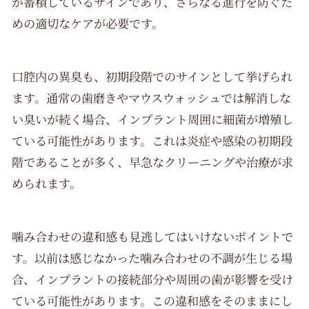
が蓄積しているサインであり、さらなる進行を防ぐた
めの適切なケアが必要です。
口腔内の異臭も、初期段階でのサインとして挙げられ
ます。通常の歯磨きやマウスウォッシュでは解消しな
い臭いが続く場合、インプラント周囲に細菌が増殖し
ている可能性があります。これは炎症や感染の初期段
階であることが多く、早急なクリーニングや治療が求
められます。
噛み合わせの違和感も見逃してはいけないポイントで
す。以前は感じなかった噛み合わせの不調が生じる場
合、インプラントの接続部分や周囲の歯が影響を受け
ている可能性があります。この違和感をそのままにし