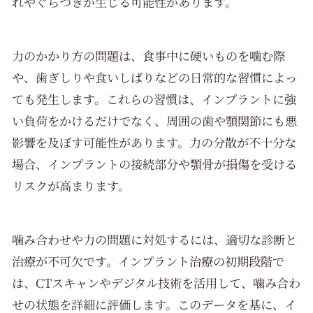
れやぐらつきが生じる可能性があります。
力のかかり方の問題は、食事中に硬いものを噛む際
や、歯ぎしりや食いしばりなどの日常的な習慣によっ
ても発生します。これらの習慣は、インプラントに強
い負荷をかけるだけでなく、周囲の歯や顎関節にも悪
影響を及ぼす可能性があります。力の分散が不十分な
場合、インプラントの接続部分や顎骨が損傷を受ける
リスクが高まります。
噛み合わせや力の問題に対処するには、適切な診断と
治療が不可欠です。インプラント治療の初期段階で
は、CTスキャンやデジタル技術を活用して、噛み合わ
せの状態を詳細に評価します。このデータを基に、イ