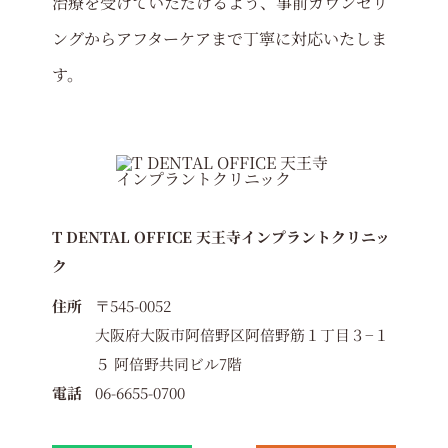
治療を受けていただけるよう、事前カウンセリ
ングからアフターケアまで丁寧に対応いたしま
す。
T DENTAL OFFICE 天王寺インプラントクリニッ
ク
住所
〒545-0052
大阪府大阪市阿倍野区阿倍野筋１丁目３−１
５ 阿倍野共同ビル7階
電話
06-6655-0700