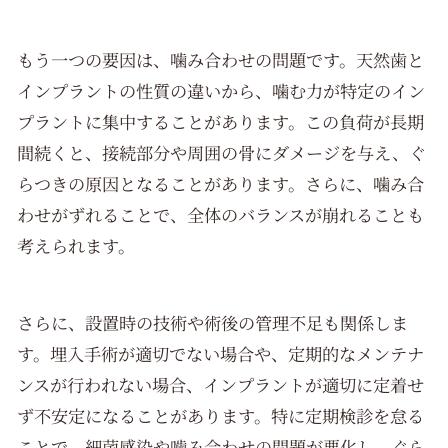
もう一つの要因は、噛み合わせの問題です。天然歯と
インプラントの性質の違いから、噛む力が特定のイン
プラントに集中することがあります。この負荷が長期
間続くと、接続部分や周囲の骨にダメージを与え、ぐ
らつきの原因となることがあります。さらに、噛み合
わせがずれることで、全体のバランスが崩れることも
考えられます。
さらに、設置時の技術や術後の管理不足も関係しま
す。埋入手術が適切でない場合や、定期的なメンテナ
ンスが行われない場合、インプラントが適切に定着せ
ず不安定になることがあります。特に定期検診を怠る
ことで、細菌感染や噛み合わせの問題が悪化し、ぐら