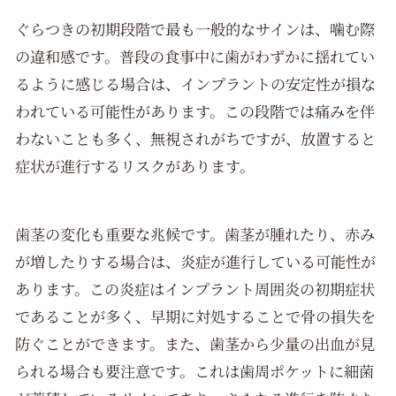
ぐらつきの初期段階で最も一般的なサインは、噛む際
の違和感です。普段の食事中に歯がわずかに揺れてい
るように感じる場合は、インプラントの安定性が損な
われている可能性があります。この段階では痛みを伴
わないことも多く、無視されがちですが、放置すると
症状が進行するリスクがあります。
歯茎の変化も重要な兆候です。歯茎が腫れたり、赤み
が増したりする場合は、炎症が進行している可能性が
あります。この炎症はインプラント周囲炎の初期症状
であることが多く、早期に対処することで骨の損失を
防ぐことができます。また、歯茎から少量の出血が見
られる場合も要注意です。これは歯周ポケットに細菌