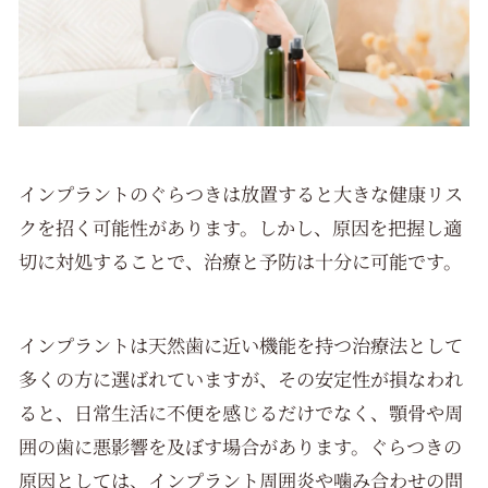
インプラントのぐらつきは放置すると大きな健康リス
クを招く可能性があります。しかし、原因を把握し適
切に対処することで、治療と予防は十分に可能です。
インプラントは天然歯に近い機能を持つ治療法として
多くの方に選ばれていますが、その安定性が損なわれ
ると、日常生活に不便を感じるだけでなく、顎骨や周
囲の歯に悪影響を及ぼす場合があります。ぐらつきの
原因としては、インプラント周囲炎や噛み合わせの問