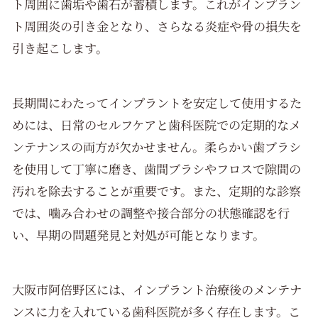
ト周囲に歯垢や歯石が蓄積します。これがインプラン
ト周囲炎の引き金となり、さらなる炎症や骨の損失を
引き起こします。
長期間にわたってインプラントを安定して使用するた
めには、日常のセルフケアと歯科医院での定期的なメ
ンテナンスの両方が欠かせません。柔らかい歯ブラシ
を使用して丁寧に磨き、歯間ブラシやフロスで隙間の
汚れを除去することが重要です。また、定期的な診察
では、噛み合わせの調整や接合部分の状態確認を行
い、早期の問題発見と対処が可能となります。
大阪市阿倍野区には、インプラント治療後のメンテナ
ンスに力を入れている歯科医院が多く存在します。こ