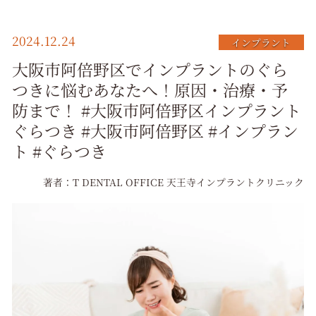
選
択
2024.12.24
インプラント
大阪市阿倍野区でインプラントのぐら
つきに悩むあなたへ！原因・治療・予
防まで！ #大阪市阿倍野区インプラント
ぐらつき #大阪市阿倍野区 #インプラン
ト #ぐらつき
著者：T DENTAL OFFICE 天王寺インプラントクリニック