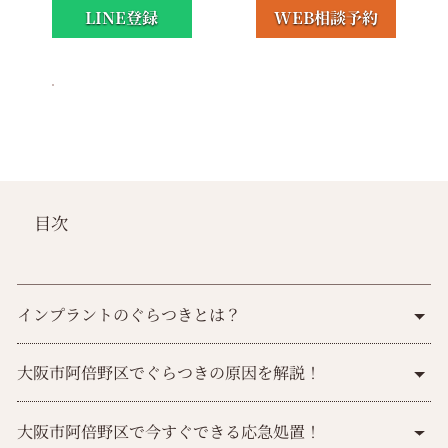
LINE登録
WEB相談予約
目次
インプラントのぐらつきとは？
大阪市阿倍野区でぐらつきの原因を解説！
大阪市阿倍野区で今すぐできる応急処置！