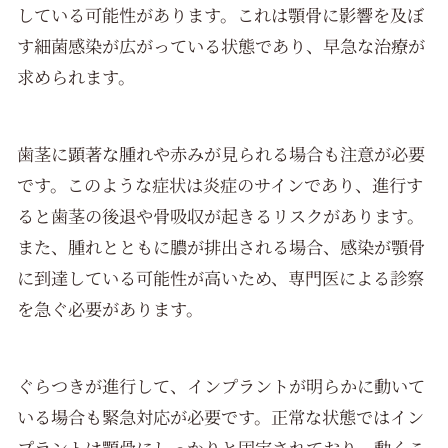
している可能性があります。これは顎骨に影響を及ぼ
す細菌感染が広がっている状態であり、早急な治療が
求められます。
歯茎に顕著な腫れや赤みが見られる場合も注意が必要
です。このような症状は炎症のサインであり、進行す
ると歯茎の後退や骨吸収が起きるリスクがあります。
また、腫れとともに膿が排出される場合、感染が顎骨
に到達している可能性が高いため、専門医による診察
を急ぐ必要があります。
ぐらつきが進行して、インプラントが明らかに動いて
いる場合も緊急対応が必要です。正常な状態ではイン
プラントは顎骨にしっかりと固定されており、動くこ