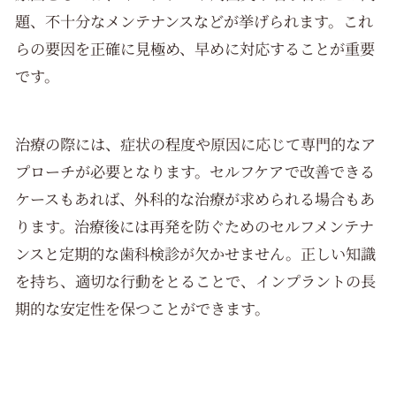
題、不十分なメンテナンスなどが挙げられます。これ
らの要因を正確に見極め、早めに対応することが重要
です。
治療の際には、症状の程度や原因に応じて専門的なア
プローチが必要となります。セルフケアで改善できる
ケースもあれば、外科的な治療が求められる場合もあ
ります。治療後には再発を防ぐためのセルフメンテナ
ンスと定期的な歯科検診が欠かせません。正しい知識
を持ち、適切な行動をとることで、インプラントの長
期的な安定性を保つことができます。