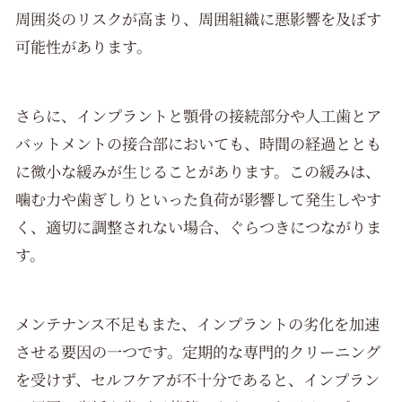
周囲炎のリスクが高まり、周囲組織に悪影響を及ぼす
可能性があります。
さらに、インプラントと顎骨の接続部分や人工歯とア
バットメントの接合部においても、時間の経過ととも
に微小な緩みが生じることがあります。この緩みは、
噛む力や歯ぎしりといった負荷が影響して発生しやす
く、適切に調整されない場合、ぐらつきにつながりま
す。
メンテナンス不足もまた、インプラントの劣化を加速
させる要因の一つです。定期的な専門的クリーニング
を受けず、セルフケアが不十分であると、インプラン