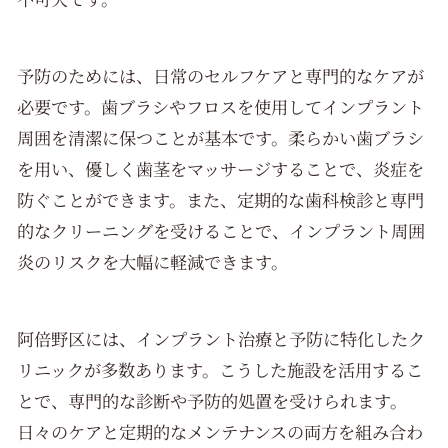
予防のためには、日常のセルフケアと専門的なケアが
必要です。歯ブラシやフロスを使用してインプラント
周囲を清潔に保つことが基本です。柔らかい歯ブラシ
を用い、優しく歯茎をマッサージすることで、炎症を
防ぐことができます。また、定期的な歯科検診と専門
的なクリーニングを受けることで、インプラント周囲
炎のリスクを大幅に軽減できます。
阿倍野区には、インプラント治療と予防に特化したク
リニックが多数あります。こうした施設を活用するこ
とで、専門的な診断や予防的処置を受けられます。
日々のケアと定期的なメンテナンスの両方を組み合わ