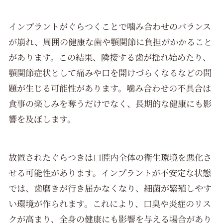
インプラントがぐらつくことで噛み合わせのバランス
が崩れ、周囲の健康な歯や顎関節に負担がかかること
があります。この結果、隣接する歯が揺れ始めたり、
顎関節症状として痛みや口を開けづらくなるなどの問
題が生じる可能性があります。噛み合わせの不具合は
食事の楽しみを奪うだけでなく、長期的な健康にも影
響を及ぼします。
放置されたぐらつきは口腔内全体の衛生環境を悪化さ
せる可能性があります。インプラントが不安定な状態
では、歯磨きが行き届かなくなり、細菌が繁殖しやす
い環境が作られます。これにより、口臭や炎症のリス
クが高まり、全身の健康にも影響を与える場合があり