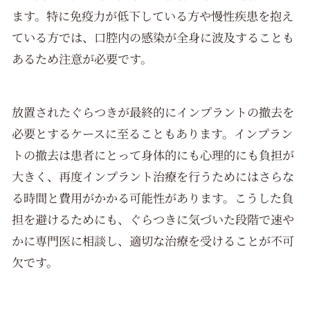
ます。特に免疫力が低下している方や慢性疾患を抱え
ている方では、口腔内の感染が全身に波及することも
あるため注意が必要です。
放置されたぐらつきが最終的にインプラントの撤去を
必要とするケースに至ることもあります。インプラン
トの撤去は患者にとって身体的にも心理的にも負担が
大きく、再度インプラント治療を行うためにはさらな
る時間と費用がかかる可能性があります。こうした負
担を避けるためにも、ぐらつきに気づいた段階で速や
かに専門医に相談し、適切な治療を受けることが不可
欠です。