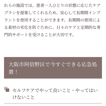
れらの施設では、患者一人ひとりの状態に応じたケア
プランを提案してくれるため、安心して長期間インプ
ラントを使用することができます。長期間の使用によ
る素材の劣化を防ぐために、日々のケアと定期的な専
門的サポートを受けることが大切です。
大阪市阿倍野区で今すぐできる応急処
置！
セルフケアでやって良いこと・やってはい
けないこと