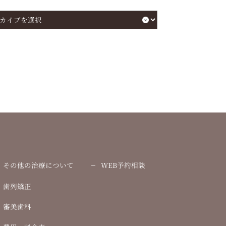
その他の治療について
WEB予約相談
歯列矯正
審美歯科