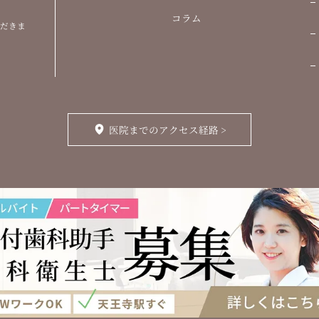
コラム
ただきま
医院までのアクセス経路 >