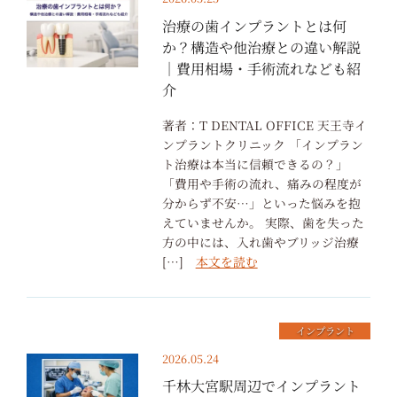
治療の歯インプラントとは何
か？構造や他治療との違い解説
｜費用相場・手術流れなども紹
介
著者：T DENTAL OFFICE 天王寺イ
ンプラントクリニック 「インプラン
ト治療は本当に信頼できるの？」
「費用や手術の流れ、痛みの程度が
分からず不安…」といった悩みを抱
えていませんか。 実際、歯を失った
方の中には、入れ歯やブリッジ治療
[…]
本文を読む
インプラント
2026.05.24
千林大宮駅周辺でインプラント