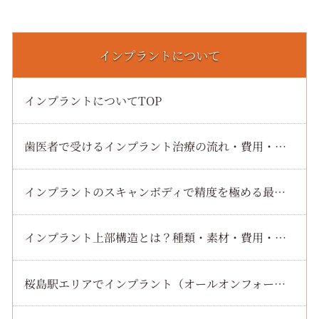
インプラントについて
インプラントについてTOP
歯医者で受けるインプラント治療の流れ・費用・術後ケアまで初心者向けに徹底解説
インプラントのスキャンボディで精度を極める最新ワークフローと選び方
インプラント上部構造とは？種類・素材・費用・交換時期までわかりやすく解説
桜島駅エリアでインプラント（オールオンフォー）治療の魅力を徹底解説