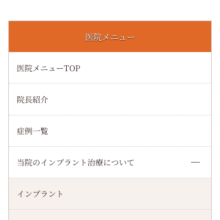
医院メニュー
医院メニューTOP
院長紹介
症例一覧
当院のインプラント治療について
インプラント