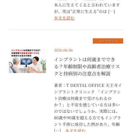
本人に生えてくると言われています
が、実は“正常に生える”のは […]
本文を読む
インプラント
2026.06.06
インプラントは何歳まででき
る？年齢制限や高齢者治療リス
クと持病別の注意点を解説
著者：T DENTAL OFFICE 天王寺イ
ンプラントクリニック 「インプラン
ト治療は何歳まで受けられるの
か？」と不安を感じている方は多い
のではないでしょうか。実際には、
80歳や90歳を超える方でもインプラ
ント手術に成功した例があり、年齢
[…]
本文を読む