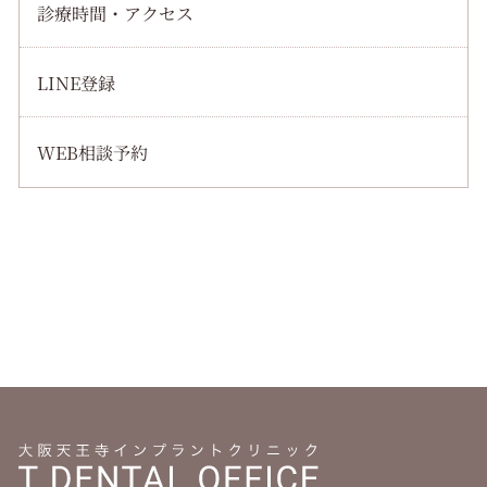
診療時間・アクセス
LINE登録
WEB相談予約