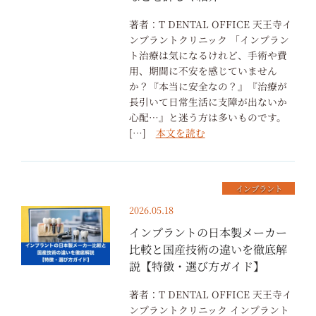
著者：T DENTAL OFFICE 天王寺イ
ンプラントクリニック 「インプラン
ト治療は気になるけれど、手術や費
用、期間に不安を感じていません
か？『本当に安全なの？』『治療が
長引いて日常生活に支障が出ないか
心配…』と迷う方は多いものです。
[…]
本文を読む
インプラント
2026.05.18
インプラントの日本製メーカー
比較と国産技術の違いを徹底解
説【特徴・選び方ガイド】
著者：T DENTAL OFFICE 天王寺イ
ンプラントクリニック インプラント