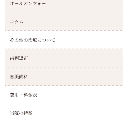
オールオンフォー
コラム
その他の治療について
歯列矯正
審美歯科
費用・料金表
当院の特徴