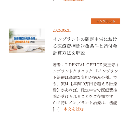
インプラント
2026.05.31
インプラントの確定申告におけ
る医療費控除対象条件と還付金
計算方法を解説
著者：T DENTAL OFFICE 天王寺イ
ンプラントクリニック 「インプラン
ト治療は高額な負担が悩みの種。で
も、実は【年間10万円を超える医療
費】があれば、確定申告で医療費控
除が受けられることをご存知です
か？特にインプラント治療は、機能
[…]
本文を読む