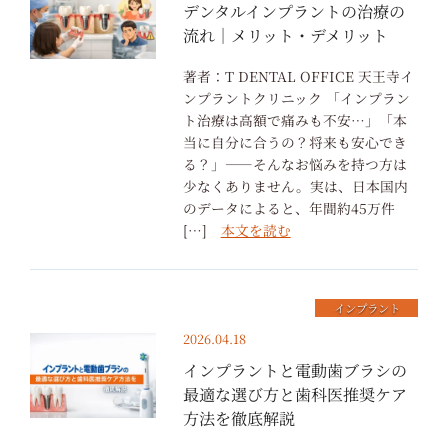
デンタルインプラントの治療の
流れ｜メリット・デメリット
著者：T DENTAL OFFICE 天王寺イ
ンプラントクリニック 「インプラン
ト治療は高額で痛みも不安…」「本
当に自分に合うの？将来も安心でき
る？」——そんなお悩みを持つ方は
少なくありません。実は、日本国内
のデータによると、年間約45万件
[…]
本文を読む
インプラント
2026.04.18
インプラントと電動歯ブラシの
最適な選び方と歯科医推奨ケア
方法を徹底解説