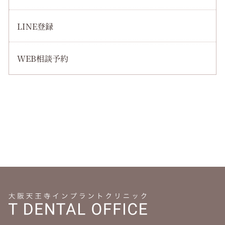
LINE登録
WEB相談予約