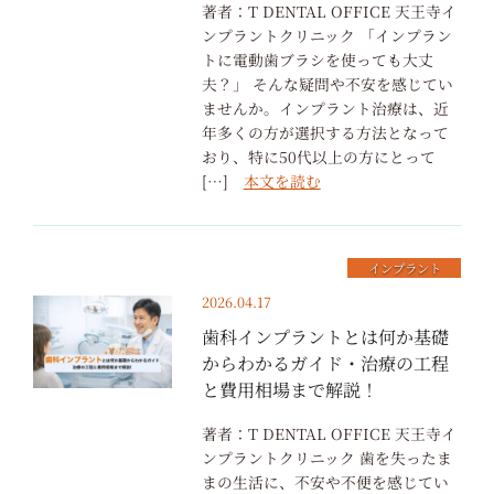
著者：T DENTAL OFFICE 天王寺イ
ンプラントクリニック 「インプラン
トに電動歯ブラシを使っても大丈
夫？」 そんな疑問や不安を感じてい
ませんか。インプラント治療は、近
年多くの方が選択する方法となって
おり、特に50代以上の方にとって
[…]
本文を読む
インプラント
2026.04.17
歯科インプラントとは何か基礎
からわかるガイド・治療の工程
と費用相場まで解説！
著者：T DENTAL OFFICE 天王寺イ
ンプラントクリニック 歯を失ったま
まの生活に、不安や不便を感じてい