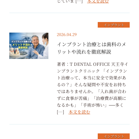
じていま […]
本文を読む
インプラント
2026.04.29
インプラント治療とは歯科のメ
リットや流れを徹底解説
著者：T DENTAL OFFICE 天王寺イ
ンプラントクリニック 「インプラン
ト治療って、本当に安全で効果があ
るの？」そんな疑問や不安をお持ち
ではありませんか。「入れ歯が合わ
ずに食事が苦痛」「治療費が高額に
なるかも」「手術が怖い」──多く
[…]
本文を読む
インプラント