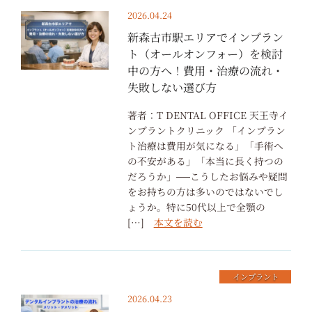
2026.04.24
新森古市駅エリアでインプラン
ト（オールオンフォー）を検討
中の方へ！費用・治療の流れ・
失敗しない選び方
著者：T DENTAL OFFICE 天王寺イ
ンプラントクリニック 「インプラン
ト治療は費用が気になる」「手術へ
の不安がある」「本当に長く持つの
だろうか」──こうしたお悩みや疑問
をお持ちの方は多いのではないでし
ょうか。特に50代以上で全顎の
[…]
本文を読む
インプラント
2026.04.23