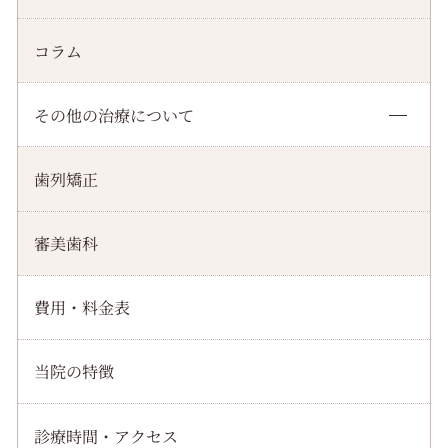
コラム
その他の治療について
歯列矯正
審美歯科
費用・料金表
当院の特徴
診療時間・アクセス