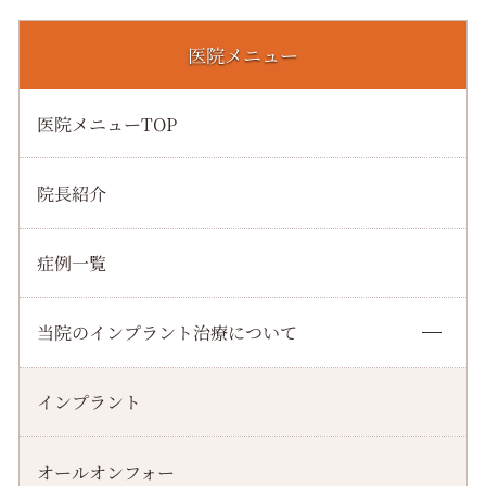
医院メニュー
医院メニューTOP
院長紹介
症例一覧
当院のインプラント治療について
インプラント
オールオンフォー