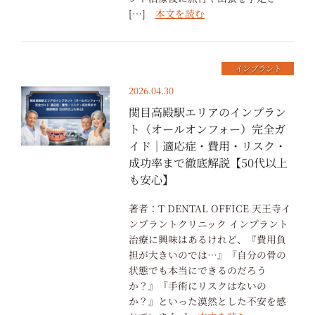
[…]
本文を読む
インプラント
2026.04.30
関目高殿駅エリアのインプラン
ト（オールオンフォー）完全ガ
イド｜適応症・費用・リスク・
成功率まで徹底解説【50代以上
も安心】
著者：T DENTAL OFFICE 天王寺イ
ンプラントクリニック インプラント
治療に興味はあるけれど、『費用負
担が大きいのでは…』『自分の骨の
状態でも本当にできるのだろう
か？』『手術にリスクはないの
か？』といった漠然とした不安を感