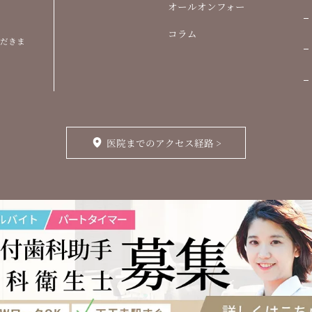
オールオンフォー
コラム
ただきま
医院までのアクセス経路 >