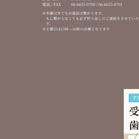
電話 / FAX
06-6655-0700 / 06-6655-0701
木曜以外でもお電話は繋がります。
もし繋がらなくても必ず折り返しのご連絡をさせてい
す。
土曜日は13時～16時の診療となります