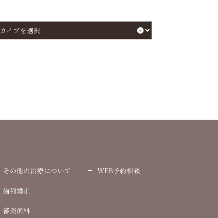
その他の治療について
WEB予約相談
歯列矯正
審美歯科